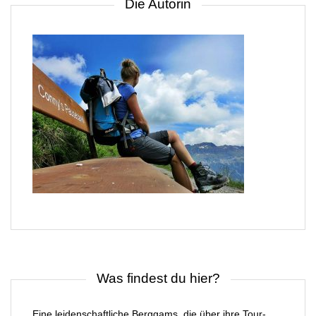
Die Autorin
Was findest du hier?
Eine leidenschaftliche Berggams, die über ihre Tour-