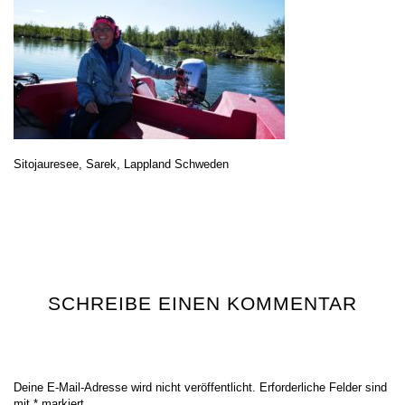
Sitojauresee, Sarek, Lappland Schweden
SCHREIBE EINEN KOMMENTAR
Deine E-Mail-Adresse wird nicht veröffentlicht.
Erforderliche Felder sind
mit
*
markiert