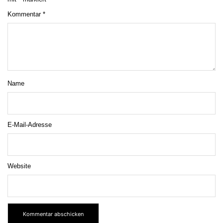
Kommentar
*
Name
E-Mail-Adresse
Website