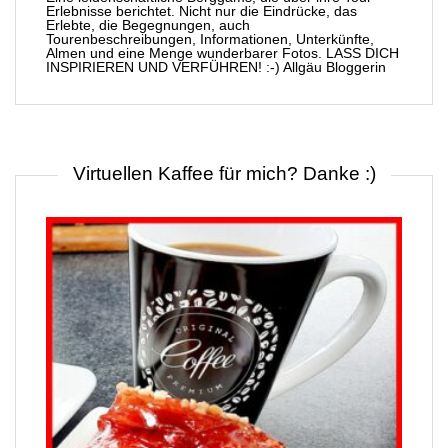
Erlebnisse berichtet. Nicht nur die Eindrücke, das
Erlebte, die Begegnungen, auch
Tourenbeschreibungen, Informationen, Unterkünfte,
Almen und eine Menge wunderbarer Fotos. LASS DICH
INSPIRIEREN UND VERFÜHREN! :-) Allgäu Bloggerin
Virtuellen Kaffee für mich? Danke :)