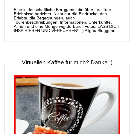
Eine leidenschaftliche Berggams, die über ihre Tour-
Erlebnisse berichtet. Nicht nur die Eindrücke, das
Erlebte, die Begegnungen, auch
Tourenbeschreibungen, Informationen, Unterkünfte,
Almen und eine Menge wunderbarer Fotos. LASS DICH
INSPIRIEREN UND VERFÜHREN! :-) Allgäu Bloggerin
Virtuellen Kaffee für mich? Danke :)