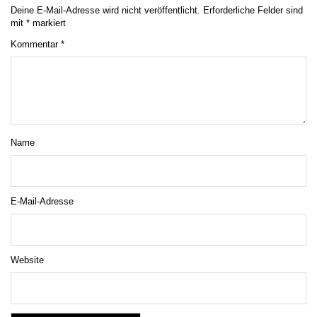
Deine E-Mail-Adresse wird nicht veröffentlicht.
Erforderliche Felder sind
mit
*
markiert
Kommentar
*
Name
E-Mail-Adresse
Website