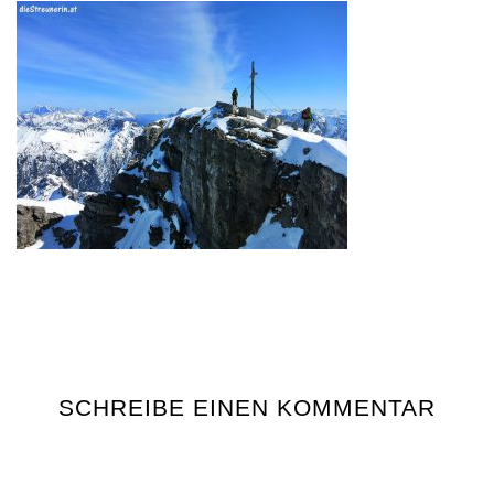
SCHREIBE EINEN KOMMENTAR