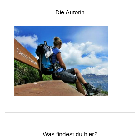
Die Autorin
Was findest du hier?