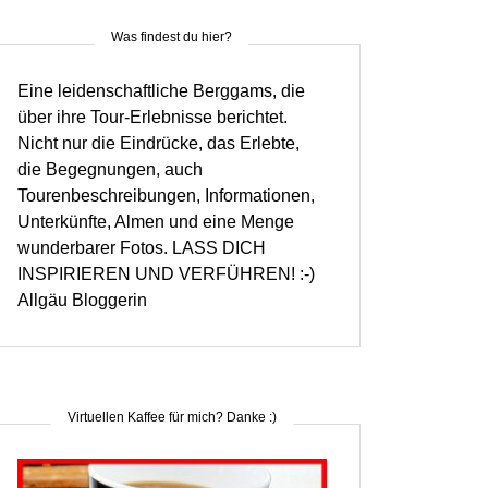
Was findest du hier?
Eine leidenschaftliche Berggams, die
über ihre Tour-Erlebnisse berichtet.
Nicht nur die Eindrücke, das Erlebte,
die Begegnungen, auch
Tourenbeschreibungen, Informationen,
Unterkünfte, Almen und eine Menge
wunderbarer Fotos. LASS DICH
INSPIRIEREN UND VERFÜHREN! :-)
Allgäu Bloggerin
Virtuellen Kaffee für mich? Danke :)