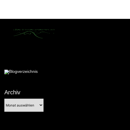
Archiv
Archiv