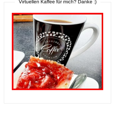
Virtuellen Kaffee für mich? Danke :)