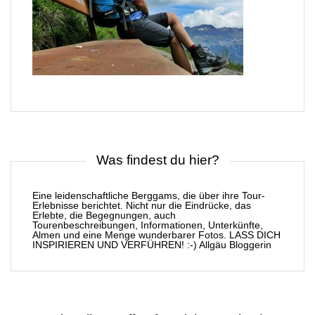
Was findest du hier?
Eine leidenschaftliche Berggams, die über ihre Tour-
Erlebnisse berichtet. Nicht nur die Eindrücke, das
Erlebte, die Begegnungen, auch
Tourenbeschreibungen, Informationen, Unterkünfte,
Almen und eine Menge wunderbarer Fotos. LASS DICH
INSPIRIEREN UND VERFÜHREN! :-) Allgäu Bloggerin