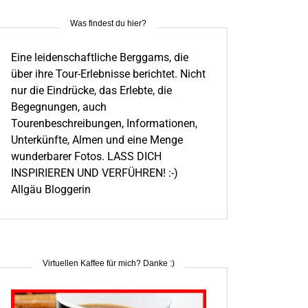
Was findest du hier?
Eine leidenschaftliche Berggams, die
über ihre Tour-Erlebnisse berichtet. Nicht
nur die Eindrücke, das Erlebte, die
Begegnungen, auch
Tourenbeschreibungen, Informationen,
Unterkünfte, Almen und eine Menge
wunderbarer Fotos. LASS DICH
INSPIRIEREN UND VERFÜHREN! :-)
Allgäu Bloggerin
Virtuellen Kaffee für mich? Danke :)