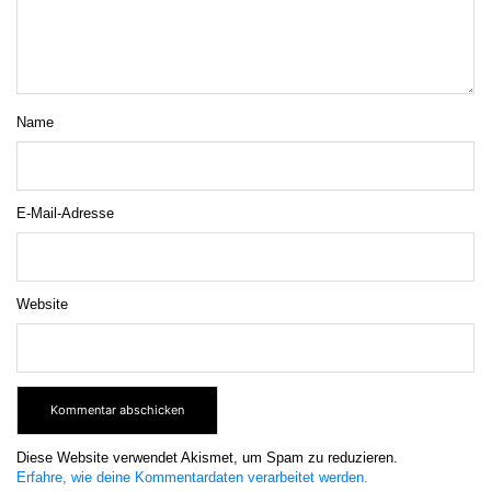
Name
E-Mail-Adresse
Website
Diese Website verwendet Akismet, um Spam zu reduzieren.
Erfahre, wie deine Kommentardaten verarbeitet werden.