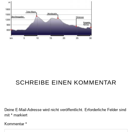
SCHREIBE EINEN KOMMENTAR
Deine E-Mail-Adresse wird nicht veröffentlicht.
Erforderliche Felder sind
mit
*
markiert
Kommentar
*