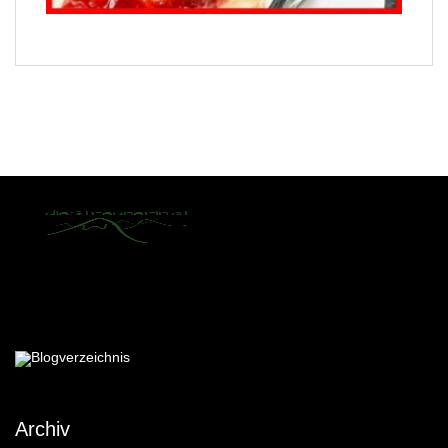
Archiv