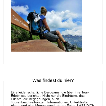
Was findest du hier?
Eine leidenschaftliche Berggams, die über ihre Tour-
Erlebnisse berichtet. Nicht nur die Eindrücke, das
Erlebte, die Begegnungen, auch
Tourenbeschreibungen, Informationen, Unterkünfte,
Almen und eine Menge wunderbarer Fotos. LASS DICH