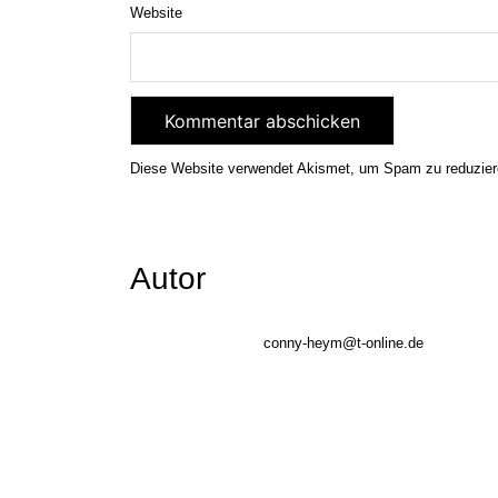
Website
Diese Website verwendet Akismet, um Spam zu reduzie
Autor
conny-heym@t-online.de