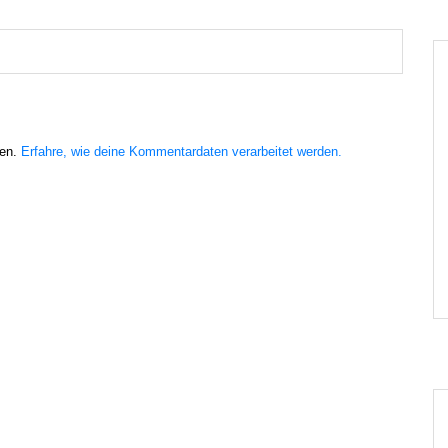
ren.
Erfahre, wie deine Kommentardaten verarbeitet werden.