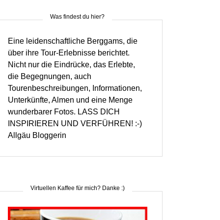
Was findest du hier?
Eine leidenschaftliche Berggams, die
über ihre Tour-Erlebnisse berichtet.
Nicht nur die Eindrücke, das Erlebte,
die Begegnungen, auch
Tourenbeschreibungen, Informationen,
Unterkünfte, Almen und eine Menge
wunderbarer Fotos. LASS DICH
INSPIRIEREN UND VERFÜHREN! :-)
Allgäu Bloggerin
Virtuellen Kaffee für mich? Danke :)