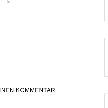
In
EINEN KOMMENTAR