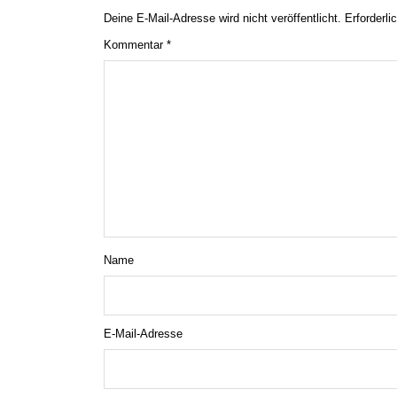
Deine E-Mail-Adresse wird nicht veröffentlicht.
Erforderli
Kommentar
*
Name
E-Mail-Adresse