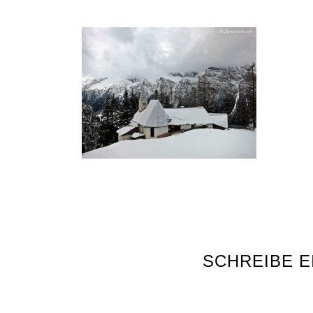
SCHREIBE 