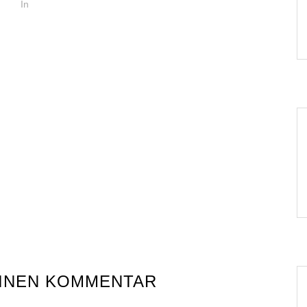
In
EINEN KOMMENTAR