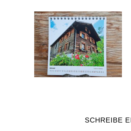
SCHREIBE 