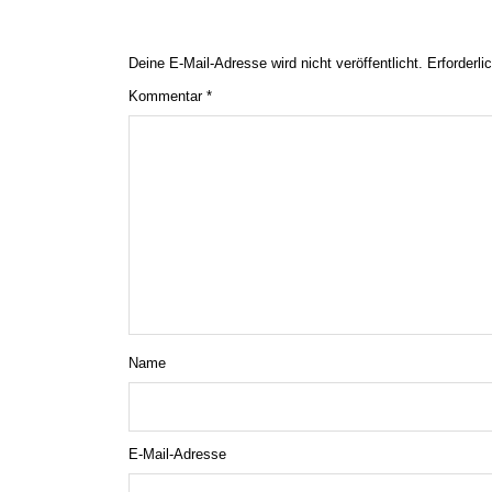
Deine E-Mail-Adresse wird nicht veröffentlicht.
Erforderli
Kommentar
*
Name
E-Mail-Adresse