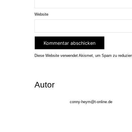
Website
Diese Website verwendet Akismet, um Spam zu reduzie
Autor
conny-heym@t-online.de