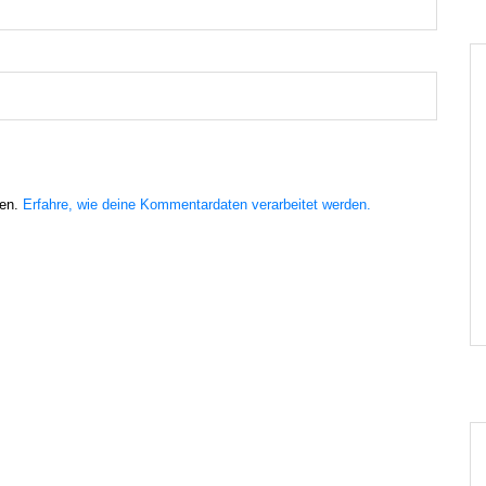
ren.
Erfahre, wie deine Kommentardaten verarbeitet werden.