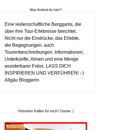
Was findest du hier?
Eine leidenschaftliche Berggams, die
über ihre Tour-Erlebnisse berichtet.
Nicht nur die Eindrücke, das Erlebte,
die Begegnungen, auch
Tourenbeschreibungen, Informationen,
Unterkünfte, Almen und eine Menge
wunderbarer Fotos. LASS DICH
INSPIRIEREN UND VERFÜHREN! :-)
Allgäu Bloggerin
Virtuellen Kaffee für mich? Danke :)