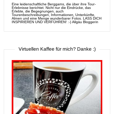
Eine leidenschaftliche Berggams, die über ihre Tour-
Erlebnisse berichtet. Nicht nur die Eindrücke, das
Erlebte, die Begegnungen, auch
Tourenbeschreibungen, Informationen, Unterkünfte,
Almen und eine Menge wunderbarer Fotos. LASS DICH
INSPIRIEREN UND VERFÜHREN! :-) Allgäu Bloggerin
Virtuellen Kaffee für mich? Danke :)