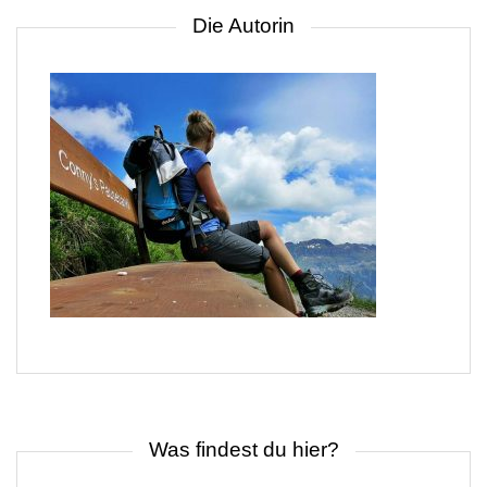
Die Autorin
Was findest du hier?