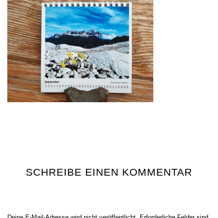
SCHREIBE EINEN KOMMENTAR
Deine E-Mail-Adresse wird nicht veröffentlicht.
Erforderliche Felder sind