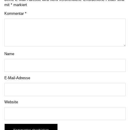
mit
*
markiert
Kommentar
*
Name
E-Mail-Adresse
Website