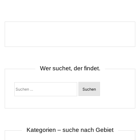
Wer suchet, der findet.
Suchen
nach:
Kategorien – suche nach Gebiet