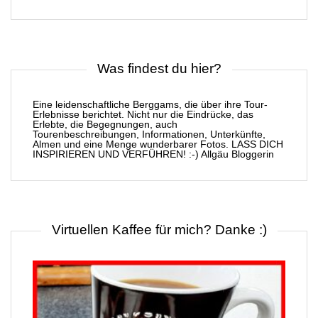
Was findest du hier?
Eine leidenschaftliche Berggams, die über ihre Tour-
Erlebnisse berichtet. Nicht nur die Eindrücke, das
Erlebte, die Begegnungen, auch
Tourenbeschreibungen, Informationen, Unterkünfte,
Almen und eine Menge wunderbarer Fotos. LASS DICH
INSPIRIEREN UND VERFÜHREN! :-) Allgäu Bloggerin
Virtuellen Kaffee für mich? Danke :)