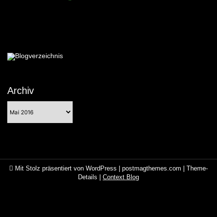
Archiv
Archiv
Mit Stolz präsentiert von WordPress
|
postmagthemes.com
|
Theme-
Details
|
Context Blog