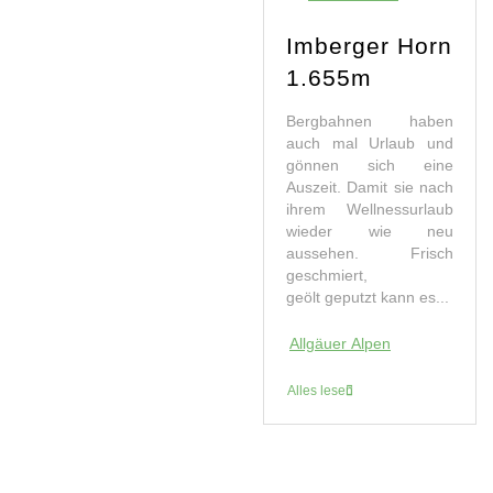
Imberger Horn
1.655m
Bergbahnen haben
auch mal Urlaub und
gönnen sich eine
Auszeit. Damit sie nach
ihrem Wellnessurlaub
wieder wie neu
aussehen. Frisch
geschmiert,
geölt geputzt kann es...
Allgäuer Alpen
Alles lesen