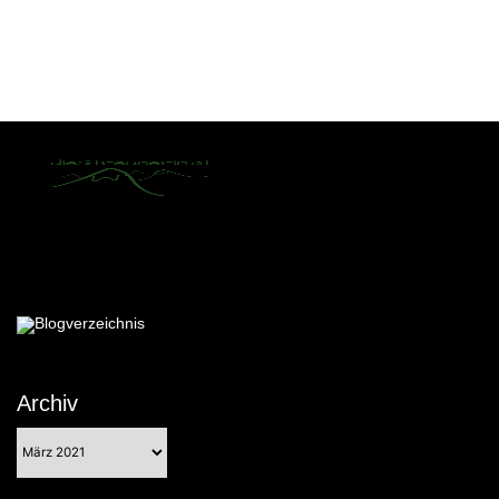
Archiv
Archiv