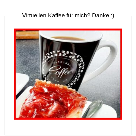
Virtuellen Kaffee für mich? Danke :)