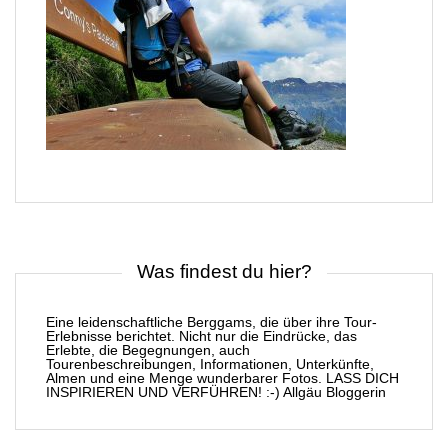
Was findest du hier?
Eine leidenschaftliche Berggams, die über ihre Tour-
Erlebnisse berichtet. Nicht nur die Eindrücke, das
Erlebte, die Begegnungen, auch
Tourenbeschreibungen, Informationen, Unterkünfte,
Almen und eine Menge wunderbarer Fotos. LASS DICH
INSPIRIEREN UND VERFÜHREN! :-) Allgäu Bloggerin