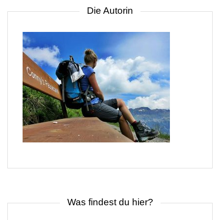
Die Autorin
Was findest du hier?