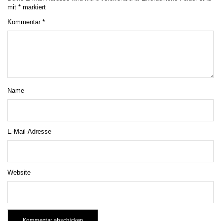
mit
*
markiert
Kommentar
*
Name
E-Mail-Adresse
Website