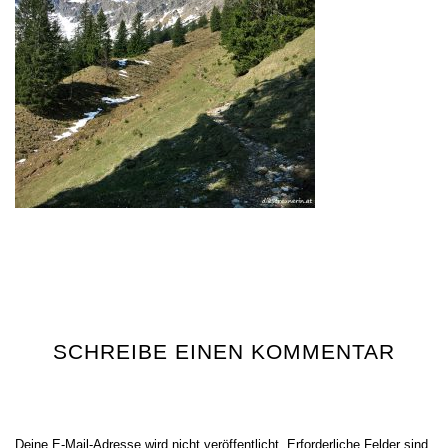
SCHREIBE EINEN KOMMENTAR
Deine E-Mail-Adresse wird nicht veröffentlicht.
Erforderliche Felder sind