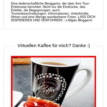
Eine leidenschaftliche Berggams, die über ihre Tour-
Erlebnisse berichtet. Nicht nur die Eindrücke, das
Erlebte, die Begegnungen, auch
Tourenbeschreibungen, Informationen, Unterkünfte,
Almen und eine Menge wunderbarer Fotos. LASS DICH
INSPIRIEREN UND VERFÜHREN! :-) Allgäu Bloggerin
Virtuellen Kaffee für mich? Danke :)