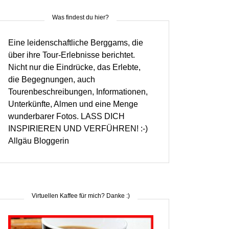
Was findest du hier?
Eine leidenschaftliche Berggams, die
über ihre Tour-Erlebnisse berichtet.
Nicht nur die Eindrücke, das Erlebte,
die Begegnungen, auch
Tourenbeschreibungen, Informationen,
Unterkünfte, Almen und eine Menge
wunderbarer Fotos. LASS DICH
INSPIRIEREN UND VERFÜHREN! :-)
Allgäu Bloggerin
Virtuellen Kaffee für mich? Danke :)