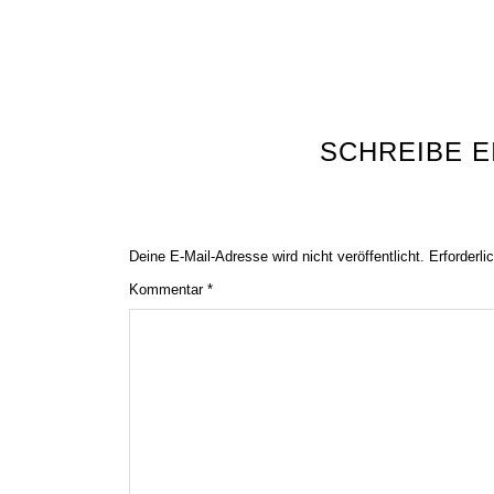
SCHREIBE 
Deine E-Mail-Adresse wird nicht veröffentlicht.
Erforderli
Kommentar
*