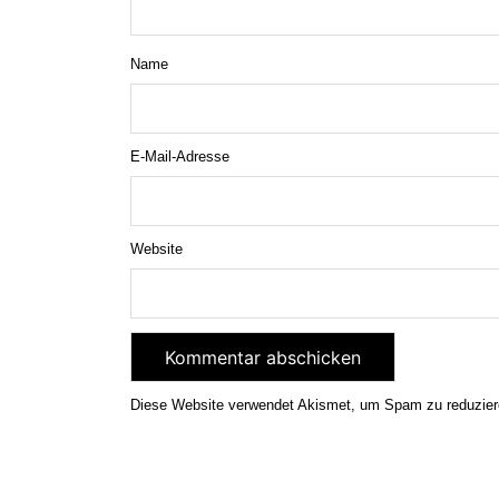
Name
E-Mail-Adresse
Website
Diese Website verwendet Akismet, um Spam zu reduzie