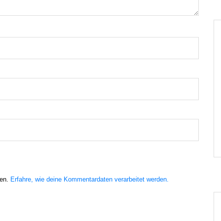
ren.
Erfahre, wie deine Kommentardaten verarbeitet werden.