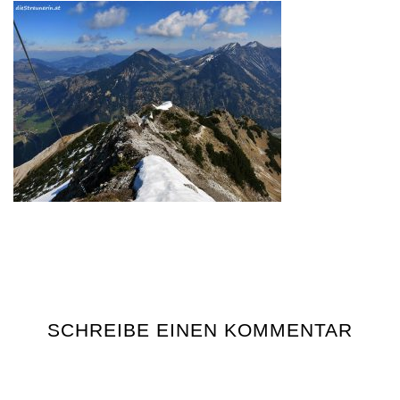
SCHREIBE EINEN KOMMENTAR