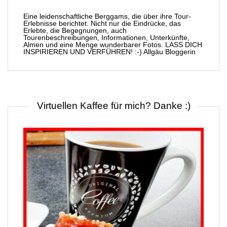
Eine leidenschaftliche Berggams, die über ihre Tour-
Erlebnisse berichtet. Nicht nur die Eindrücke, das
Erlebte, die Begegnungen, auch
Tourenbeschreibungen, Informationen, Unterkünfte,
Almen und eine Menge wunderbarer Fotos. LASS DICH
INSPIRIEREN UND VERFÜHREN! :-) Allgäu Bloggerin
Virtuellen Kaffee für mich? Danke :)