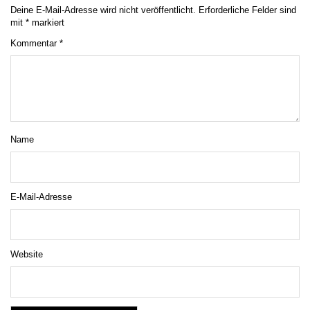
Deine E-Mail-Adresse wird nicht veröffentlicht.
Erforderliche Felder sind
mit
*
markiert
Kommentar
*
Name
E-Mail-Adresse
Website