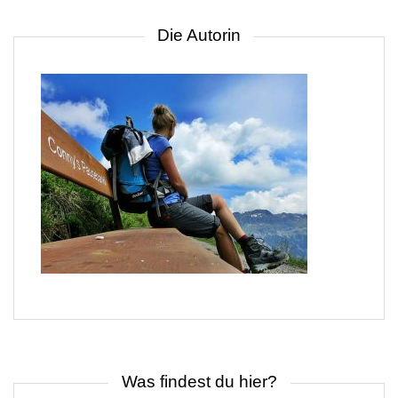
Die Autorin
Was findest du hier?