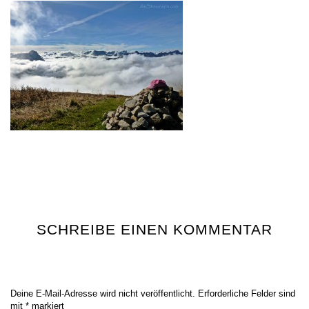
SCHREIBE EINEN KOMMENTAR
Deine E-Mail-Adresse wird nicht veröffentlicht.
Erforderliche Felder sind
mit
*
markiert