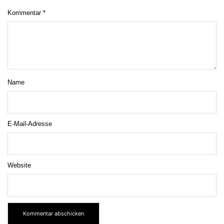
Kommentar
*
Name
E-Mail-Adresse
Website