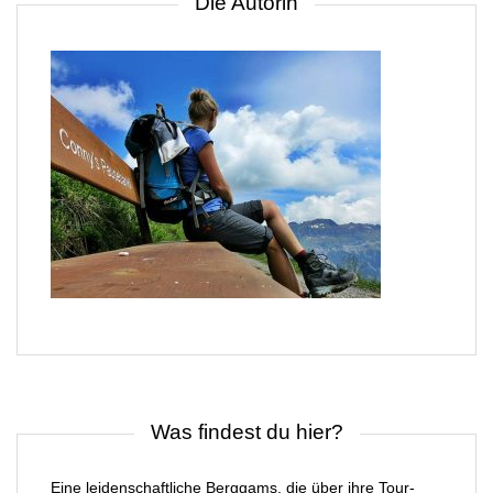
Die Autorin
Was findest du hier?
Eine leidenschaftliche Berggams, die über ihre Tour-