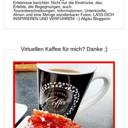
Erlebnisse berichtet. Nicht nur die Eindrücke, das
Erlebte, die Begegnungen, auch
Tourenbeschreibungen, Informationen, Unterkünfte,
Almen und eine Menge wunderbarer Fotos. LASS DICH
INSPIRIEREN UND VERFÜHREN! :-) Allgäu Bloggerin
Virtuellen Kaffee für mich? Danke :)