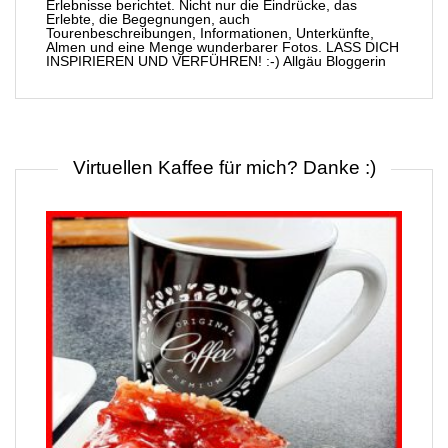
Erlebnisse berichtet. Nicht nur die Eindrücke, das
Erlebte, die Begegnungen, auch
Tourenbeschreibungen, Informationen, Unterkünfte,
Almen und eine Menge wunderbarer Fotos. LASS DICH
INSPIRIEREN UND VERFÜHREN! :-) Allgäu Bloggerin
Virtuellen Kaffee für mich? Danke :)