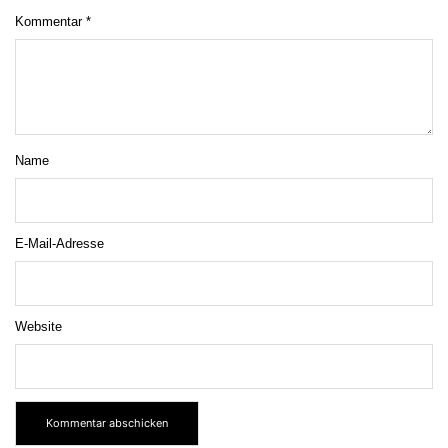
Kommentar
*
Name
E-Mail-Adresse
Website