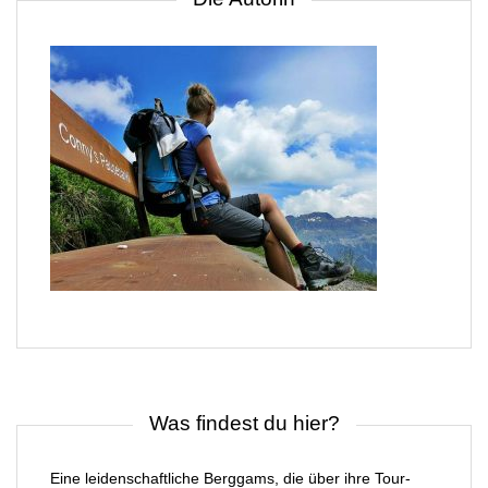
Was findest du hier?
Eine leidenschaftliche Berggams, die über ihre Tour-