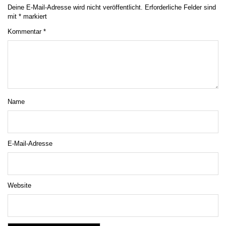
Deine E-Mail-Adresse wird nicht veröffentlicht.
Erforderliche Felder sind
mit
*
markiert
Kommentar
*
Name
E-Mail-Adresse
Website