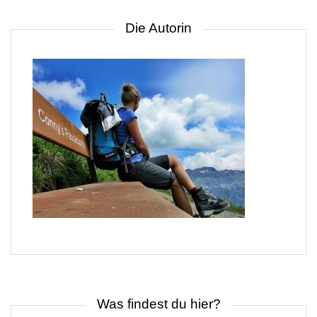
Die Autorin
Was findest du hier?