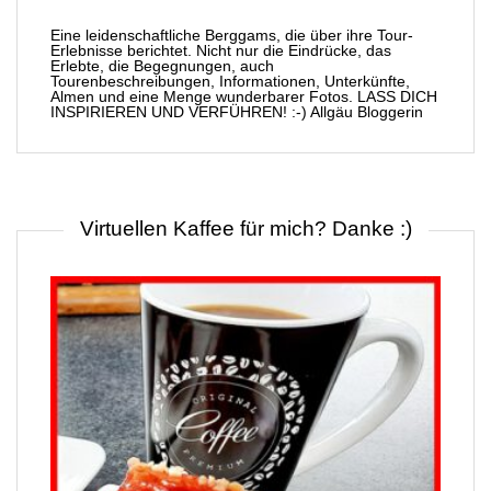
Eine leidenschaftliche Berggams, die über ihre Tour-
Erlebnisse berichtet. Nicht nur die Eindrücke, das
Erlebte, die Begegnungen, auch
Tourenbeschreibungen, Informationen, Unterkünfte,
Almen und eine Menge wunderbarer Fotos. LASS DICH
INSPIRIEREN UND VERFÜHREN! :-) Allgäu Bloggerin
Virtuellen Kaffee für mich? Danke :)