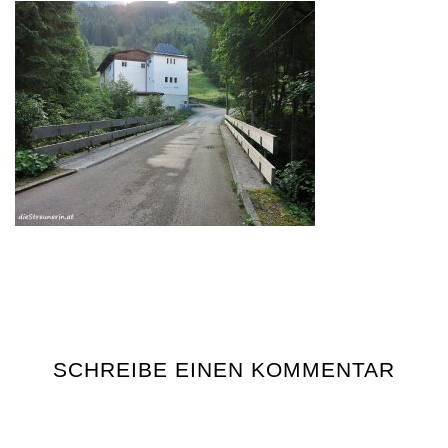
SCHREIBE EINEN KOMMENTAR