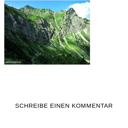
SCHREIBE EINEN KOMMENTAR