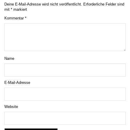
Deine E-Mail-Adresse wird nicht veröffentlicht.
Erforderliche Felder sind
mit
*
markiert
Kommentar
*
Name
E-Mail-Adresse
Website