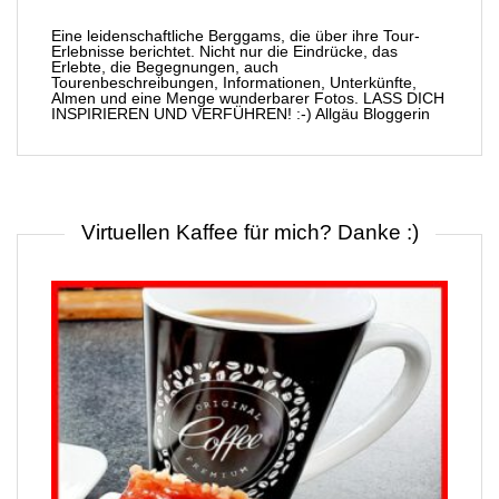
Eine leidenschaftliche Berggams, die über ihre Tour-
Erlebnisse berichtet. Nicht nur die Eindrücke, das
Erlebte, die Begegnungen, auch
Tourenbeschreibungen, Informationen, Unterkünfte,
Almen und eine Menge wunderbarer Fotos. LASS DICH
INSPIRIEREN UND VERFÜHREN! :-) Allgäu Bloggerin
Virtuellen Kaffee für mich? Danke :)