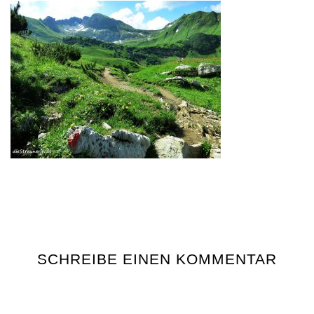
SCHREIBE EINEN KOMMENTAR