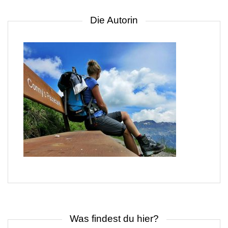
Die Autorin
Was findest du hier?