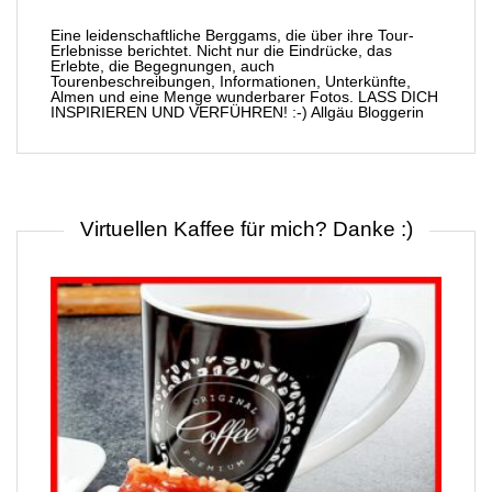
Eine leidenschaftliche Berggams, die über ihre Tour-
Erlebnisse berichtet. Nicht nur die Eindrücke, das
Erlebte, die Begegnungen, auch
Tourenbeschreibungen, Informationen, Unterkünfte,
Almen und eine Menge wunderbarer Fotos. LASS DICH
INSPIRIEREN UND VERFÜHREN! :-) Allgäu Bloggerin
Virtuellen Kaffee für mich? Danke :)