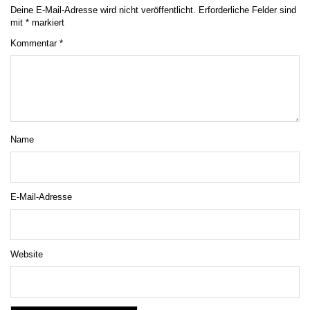
Deine E-Mail-Adresse wird nicht veröffentlicht.
Erforderliche Felder sind
mit
*
markiert
Kommentar
*
Name
E-Mail-Adresse
Website