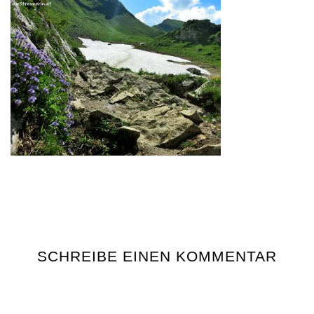
SCHREIBE EINEN KOMMENTAR