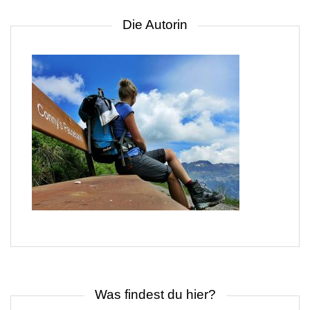
Die Autorin
Was findest du hier?