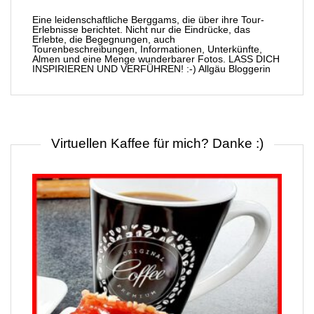
Eine leidenschaftliche Berggams, die über ihre Tour-
Erlebnisse berichtet. Nicht nur die Eindrücke, das
Erlebte, die Begegnungen, auch
Tourenbeschreibungen, Informationen, Unterkünfte,
Almen und eine Menge wunderbarer Fotos. LASS DICH
INSPIRIEREN UND VERFÜHREN! :-) Allgäu Bloggerin
Virtuellen Kaffee für mich? Danke :)