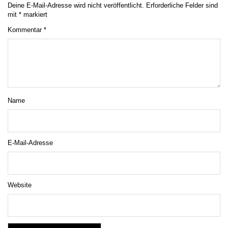
Deine E-Mail-Adresse wird nicht veröffentlicht.
Erforderliche Felder sind
mit
*
markiert
Kommentar
*
Name
E-Mail-Adresse
Website