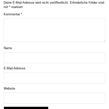
Deine E-Mail-Adresse wird nicht veröffentlicht.
Erforderliche Felder sind
mit
*
markiert
Kommentar
*
Name
E-Mail-Adresse
Website