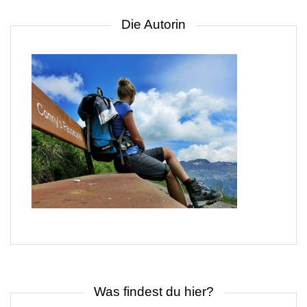
Die Autorin
Was findest du hier?