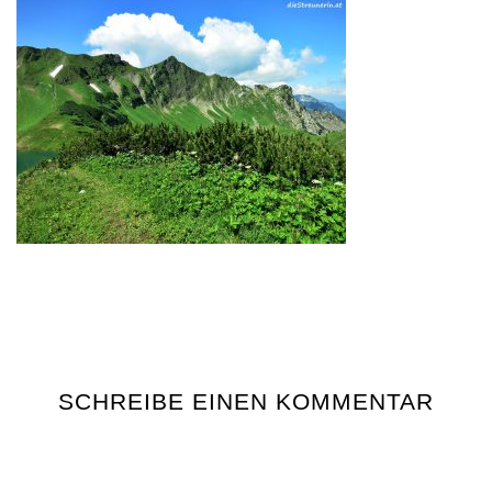
SCHREIBE EINEN KOMMENTAR