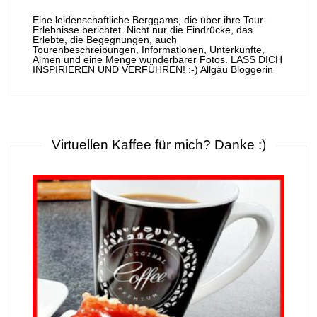
Eine leidenschaftliche Berggams, die über ihre Tour-
Erlebnisse berichtet. Nicht nur die Eindrücke, das
Erlebte, die Begegnungen, auch
Tourenbeschreibungen, Informationen, Unterkünfte,
Almen und eine Menge wunderbarer Fotos. LASS DICH
INSPIRIEREN UND VERFÜHREN! :-) Allgäu Bloggerin
Virtuellen Kaffee für mich? Danke :)