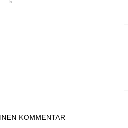
In
EINEN KOMMENTAR