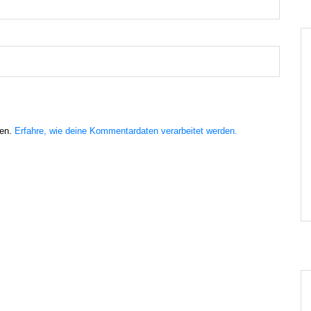
ren.
Erfahre, wie deine Kommentardaten verarbeitet werden.