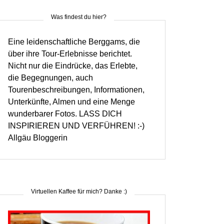
Was findest du hier?
Eine leidenschaftliche Berggams, die
über ihre Tour-Erlebnisse berichtet.
Nicht nur die Eindrücke, das Erlebte,
die Begegnungen, auch
Tourenbeschreibungen, Informationen,
Unterkünfte, Almen und eine Menge
wunderbarer Fotos. LASS DICH
INSPIRIEREN UND VERFÜHREN! :-)
Allgäu Bloggerin
Virtuellen Kaffee für mich? Danke :)