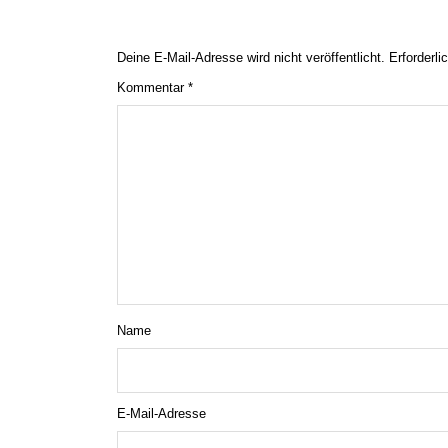
Deine E-Mail-Adresse wird nicht veröffentlicht.
Erforderli
Kommentar
*
Name
E-Mail-Adresse