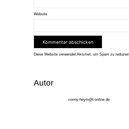
Website
Diese Website verwendet Akismet, um Spam zu reduzie
Autor
conny-heym@t-online.de