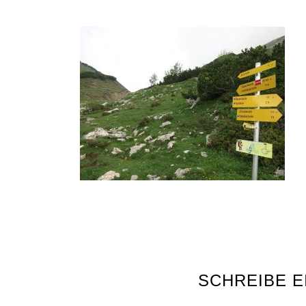
SCHREIBE 