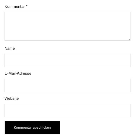
Kommentar
*
Name
E-Mail-Adresse
Website