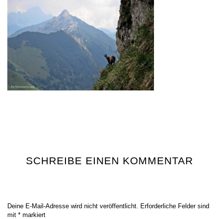
SCHREIBE EINEN KOMMENTAR
Deine E-Mail-Adresse wird nicht veröffentlicht.
Erforderliche Felder sind
mit
*
markiert