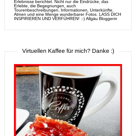
Erlebnisse berichtet. Nicht nur die Eindrücke, das
Erlebte, die Begegnungen, auch
Tourenbeschreibungen, Informationen, Unterkünfte,
Almen und eine Menge wunderbarer Fotos. LASS DICH
INSPIRIEREN UND VERFÜHREN! :-) Allgäu Bloggerin
Virtuellen Kaffee für mich? Danke :)