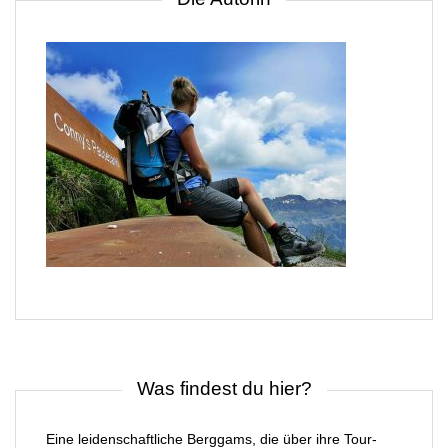
Was findest du hier?
Eine leidenschaftliche Berggams, die über ihre Tour-