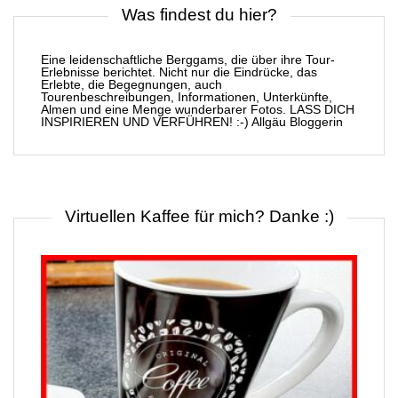
Was findest du hier?
Eine leidenschaftliche Berggams, die über ihre Tour-
Erlebnisse berichtet. Nicht nur die Eindrücke, das
Erlebte, die Begegnungen, auch
Tourenbeschreibungen, Informationen, Unterkünfte,
Almen und eine Menge wunderbarer Fotos. LASS DICH
INSPIRIEREN UND VERFÜHREN! :-) Allgäu Bloggerin
Virtuellen Kaffee für mich? Danke :)