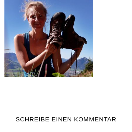
SCHREIBE EINEN KOMMENTAR