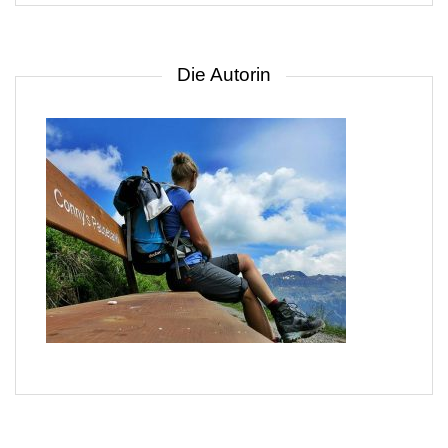
Die Autorin