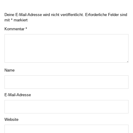
Deine E-Mail-Adresse wird nicht veröffentlicht.
Erforderliche Felder sind
mit
*
markiert
Kommentar
*
Name
E-Mail-Adresse
Website