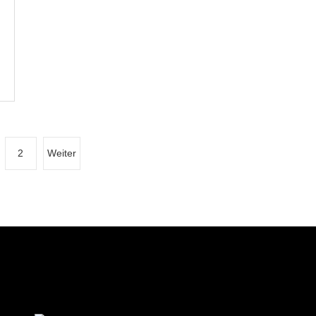
2
Weiter