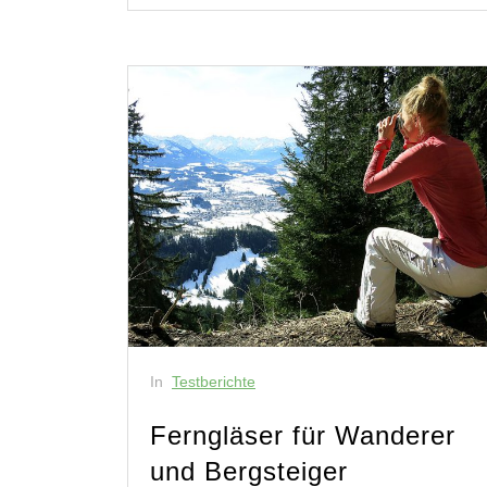
In
Testberichte
Ferngläser für Wanderer
und Bergsteiger