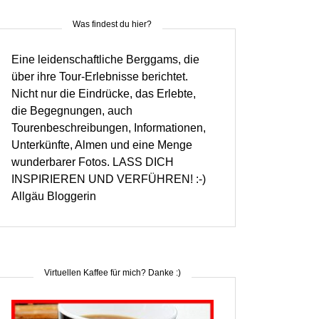
Was findest du hier?
Eine leidenschaftliche Berggams, die
über ihre Tour-Erlebnisse berichtet.
Nicht nur die Eindrücke, das Erlebte,
die Begegnungen, auch
Tourenbeschreibungen, Informationen,
Unterkünfte, Almen und eine Menge
wunderbarer Fotos. LASS DICH
INSPIRIEREN UND VERFÜHREN! :-)
Allgäu Bloggerin
Virtuellen Kaffee für mich? Danke :)