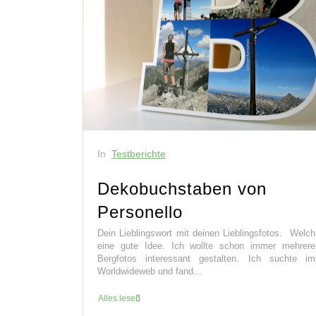
In
Testberichte
Dekobuchstaben von
Personello
Dein Lieblingswort mit deinen Lieblingsfotos. Welch
eine gute Idee. Ich wollte schon immer mehrere
Bergfotos interessant gestalten. Ich suchte im
Worldwideweb und fand...
Alles lesen