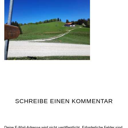
SCHREIBE EINEN KOMMENTAR
Deine E-Mail-Adresse wird nicht veröffentlicht.
Erforderliche Felder sind