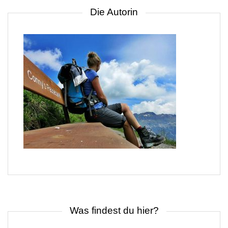
Die Autorin
Was findest du hier?