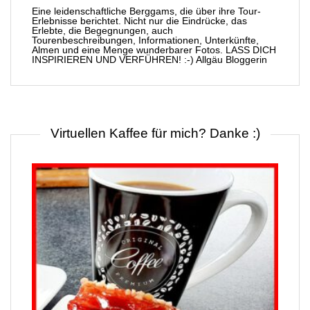
Eine leidenschaftliche Berggams, die über ihre Tour-
Erlebnisse berichtet. Nicht nur die Eindrücke, das
Erlebte, die Begegnungen, auch
Tourenbeschreibungen, Informationen, Unterkünfte,
Almen und eine Menge wunderbarer Fotos. LASS DICH
INSPIRIEREN UND VERFÜHREN! :-) Allgäu Bloggerin
Virtuellen Kaffee für mich? Danke :)