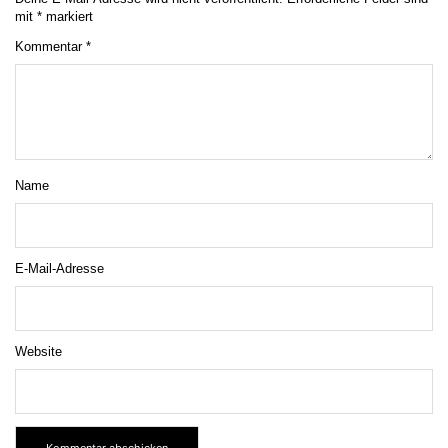
mit
*
markiert
Kommentar
*
Name
E-Mail-Adresse
Website