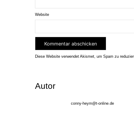
Website
Diese Website verwendet Akismet, um Spam zu reduzie
Autor
conny-heym@t-online.de