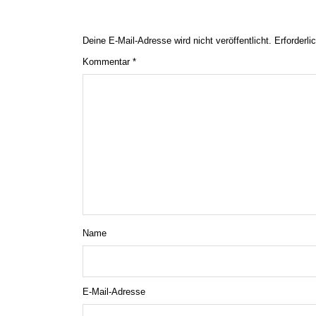
Deine E-Mail-Adresse wird nicht veröffentlicht.
Erforderli
Kommentar
*
Name
E-Mail-Adresse