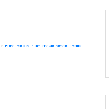
ren.
Erfahre, wie deine Kommentardaten verarbeitet werden.