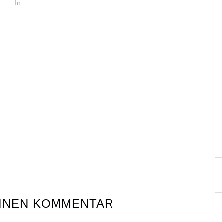
In
EINEN KOMMENTAR