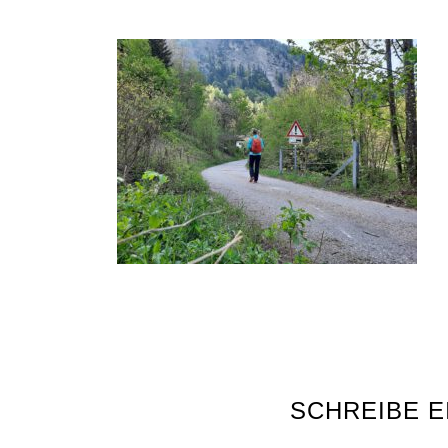
SCHREIBE 