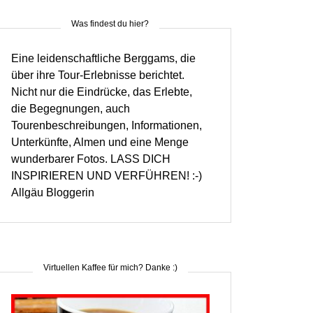
Was findest du hier?
Eine leidenschaftliche Berggams, die
über ihre Tour-Erlebnisse berichtet.
Nicht nur die Eindrücke, das Erlebte,
die Begegnungen, auch
Tourenbeschreibungen, Informationen,
Unterkünfte, Almen und eine Menge
wunderbarer Fotos. LASS DICH
INSPIRIEREN UND VERFÜHREN! :-)
Allgäu Bloggerin
Virtuellen Kaffee für mich? Danke :)