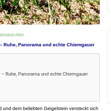
iemgauer Alpen
 – Ruhe, Panorama und echte Chiemgauer
 – Ruhe, Panorama und echte Chiemgauer
nd dem beliebten Geigelstein versteckt sich