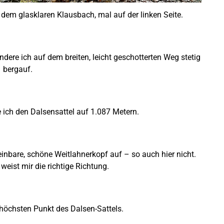
dem glasklaren Klausbach, mal auf der linken Seite.
ndere ich auf dem breiten, leicht geschotterten Weg stetig
bergauf.
ich den Dalsensattel auf 1.087 Metern.
nbare, schöne Weitlahnerkopf auf – so auch hier nicht.
weist mir die richtige Richtung.
höchsten Punkt des Dalsen-Sattels.