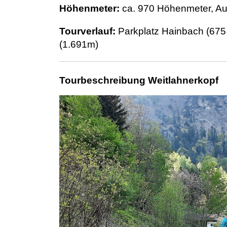
Höhenmeter:
ca. 970 Höhenmeter, Auf
Tourverlauf:
Parkplatz Hainbach (675 
(1.691m)
Tourbeschreibung Weitlahnerkopf