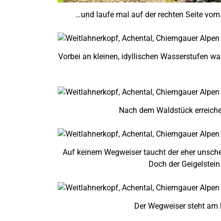
…und laufe mal auf der rechten Seite vom 
Vorbei an kleinen, idyllischen Wasserstufen wa
Nach dem Waldstück erreiche 
Auf keinem Wegweiser taucht der eher unschei
Doch der Geigelstein 
Der Wegweiser steht am 