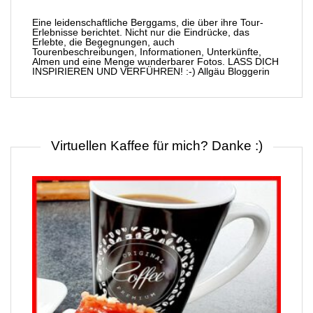
Eine leidenschaftliche Berggams, die über ihre Tour-
Erlebnisse berichtet. Nicht nur die Eindrücke, das
Erlebte, die Begegnungen, auch
Tourenbeschreibungen, Informationen, Unterkünfte,
Almen und eine Menge wunderbarer Fotos. LASS DICH
INSPIRIEREN UND VERFÜHREN! :-) Allgäu Bloggerin
Virtuellen Kaffee für mich? Danke :)