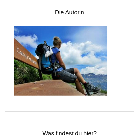
Die Autorin
Was findest du hier?