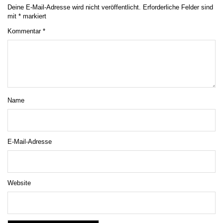
Deine E-Mail-Adresse wird nicht veröffentlicht.
Erforderliche Felder sind
mit
*
markiert
Kommentar
*
Name
E-Mail-Adresse
Website