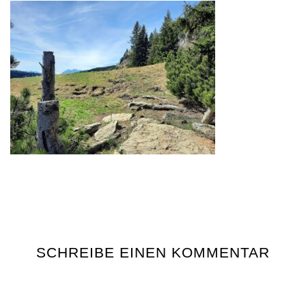
SCHREIBE EINEN KOMMENTAR