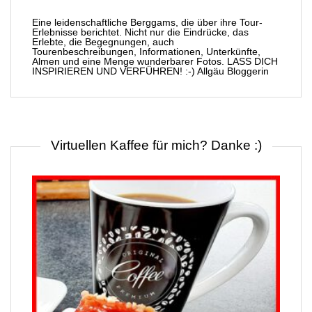
Eine leidenschaftliche Berggams, die über ihre Tour-
Erlebnisse berichtet. Nicht nur die Eindrücke, das
Erlebte, die Begegnungen, auch
Tourenbeschreibungen, Informationen, Unterkünfte,
Almen und eine Menge wunderbarer Fotos. LASS DICH
INSPIRIEREN UND VERFÜHREN! :-) Allgäu Bloggerin
Virtuellen Kaffee für mich? Danke :)