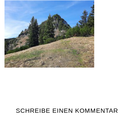
SCHREIBE EINEN KOMMENTAR