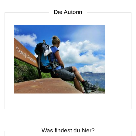
Die Autorin
Was findest du hier?