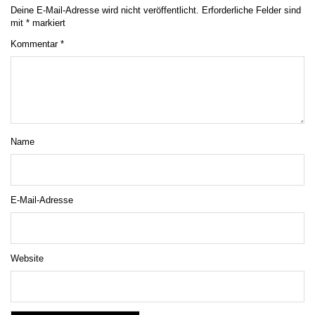
Deine E-Mail-Adresse wird nicht veröffentlicht.
Erforderliche Felder sind
mit
*
markiert
Kommentar
*
Name
E-Mail-Adresse
Website