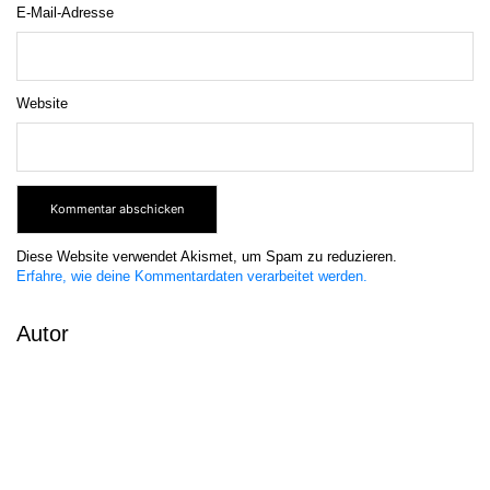
E-Mail-Adresse
Website
Diese Website verwendet Akismet, um Spam zu reduzieren.
Erfahre, wie deine Kommentardaten verarbeitet werden.
Autor