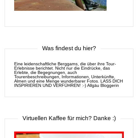
Was findest du hier?
Eine leidenschaftliche Berggams, die über ihre Tour-
Erlebnisse berichtet. Nicht nur die Eindrücke, das
Erlebte, die Begegnungen, auch
Tourenbeschreibungen, Informationen, Unterkünfte,
Almen und eine Menge wunderbarer Fotos. LASS DICH
INSPIRIEREN UND VERFÜHREN! :-) Allgäu Bloggerin
Virtuellen Kaffee für mich? Danke :)