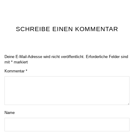
SCHREIBE EINEN KOMMENTAR
Deine E-Mail-Adresse wird nicht veröffentlicht.
Erforderliche Felder sind
mit
*
markiert
Kommentar
*
Name