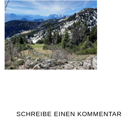
SCHREIBE EINEN KOMMENTAR