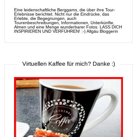
Eine leidenschaftliche Berggams, die über ihre Tour-
Erlebnisse berichtet. Nicht nur die Eindrücke, das
Erlebte, die Begegnungen, auch
Tourenbeschreibungen, Informationen, Unterkünfte,
Almen und eine Menge wunderbarer Fotos. LASS DICH
INSPIRIEREN UND VERFÜHREN! :-) Allgäu Bloggerin
Virtuellen Kaffee für mich? Danke :)