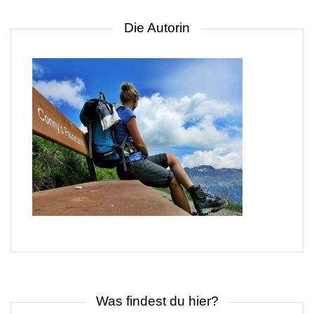
Die Autorin
Was findest du hier?