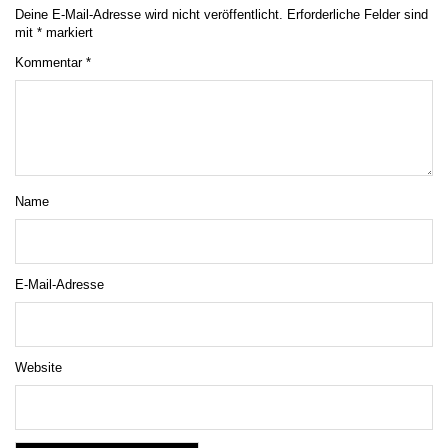
Deine E-Mail-Adresse wird nicht veröffentlicht.
Erforderliche Felder sind
mit
*
markiert
Kommentar
*
Name
E-Mail-Adresse
Website