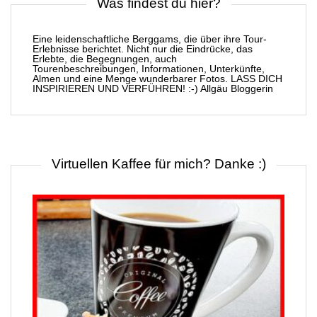
Was findest du hier?
Eine leidenschaftliche Berggams, die über ihre Tour-
Erlebnisse berichtet. Nicht nur die Eindrücke, das
Erlebte, die Begegnungen, auch
Tourenbeschreibungen, Informationen, Unterkünfte,
Almen und eine Menge wunderbarer Fotos. LASS DICH
INSPIRIEREN UND VERFÜHREN! :-) Allgäu Bloggerin
Virtuellen Kaffee für mich? Danke :)