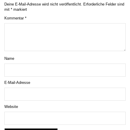
Deine E-Mail-Adresse wird nicht veröffentlicht.
Erforderliche Felder sind
mit
*
markiert
Kommentar
*
Name
E-Mail-Adresse
Website