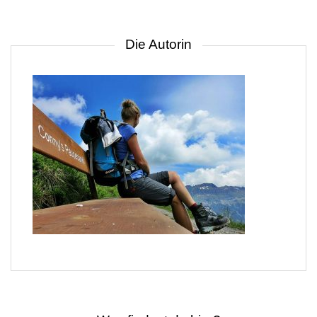
Die Autorin