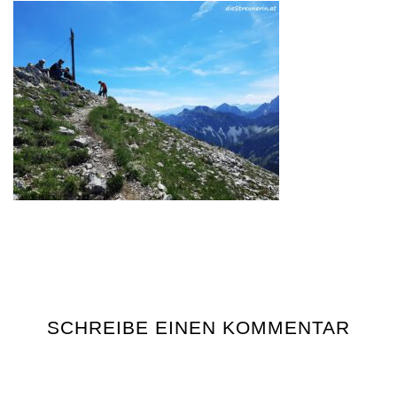
SCHREIBE EINEN KOMMENTAR