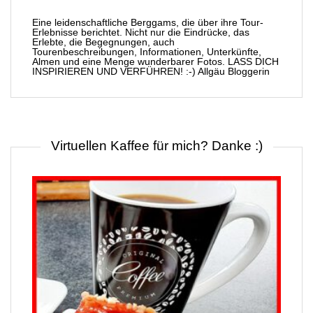
Eine leidenschaftliche Berggams, die über ihre Tour-
Erlebnisse berichtet. Nicht nur die Eindrücke, das
Erlebte, die Begegnungen, auch
Tourenbeschreibungen, Informationen, Unterkünfte,
Almen und eine Menge wunderbarer Fotos. LASS DICH
INSPIRIEREN UND VERFÜHREN! :-) Allgäu Bloggerin
Virtuellen Kaffee für mich? Danke :)