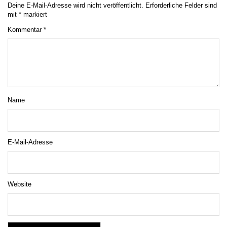
Deine E-Mail-Adresse wird nicht veröffentlicht.
Erforderliche Felder sind
mit
*
markiert
Kommentar
*
Name
E-Mail-Adresse
Website