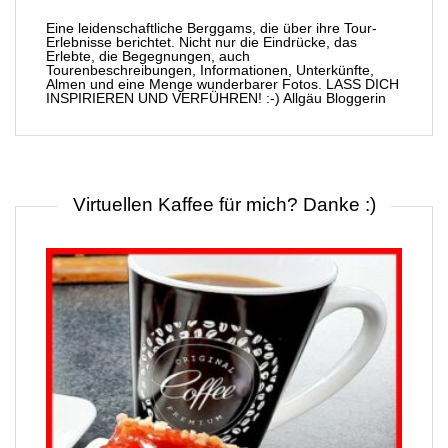
Eine leidenschaftliche Berggams, die über ihre Tour-
Erlebnisse berichtet. Nicht nur die Eindrücke, das
Erlebte, die Begegnungen, auch
Tourenbeschreibungen, Informationen, Unterkünfte,
Almen und eine Menge wunderbarer Fotos. LASS DICH
INSPIRIEREN UND VERFÜHREN! :-) Allgäu Bloggerin
Virtuellen Kaffee für mich? Danke :)