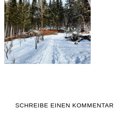
SCHREIBE EINEN KOMMENTAR