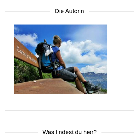
Die Autorin
Was findest du hier?