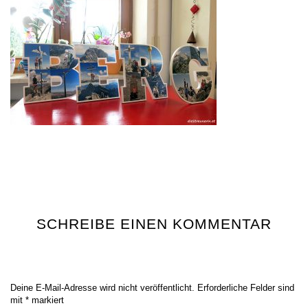
SCHREIBE EINEN KOMMENTAR
Deine E-Mail-Adresse wird nicht veröffentlicht.
Erforderliche Felder sind
mit
*
markiert