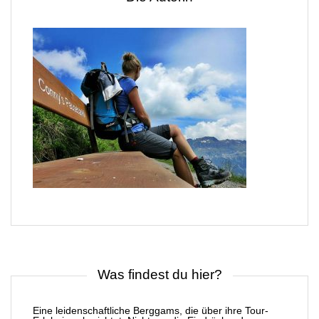
Was findest du hier?
Eine leidenschaftliche Berggams, die über ihre Tour-