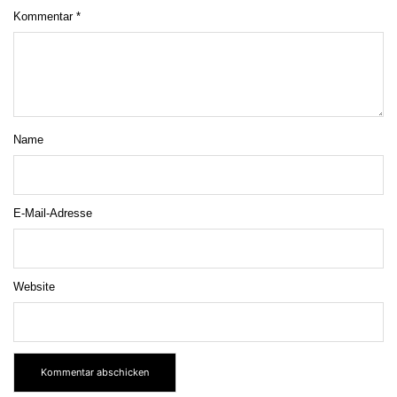
Kommentar
*
Name
E-Mail-Adresse
Website