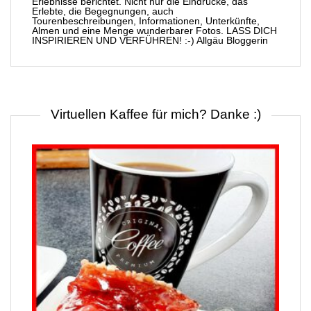
Erlebnisse berichtet. Nicht nur die Eindrücke, das
Erlebte, die Begegnungen, auch
Tourenbeschreibungen, Informationen, Unterkünfte,
Almen und eine Menge wunderbarer Fotos. LASS DICH
INSPIRIEREN UND VERFÜHREN! :-) Allgäu Bloggerin
Virtuellen Kaffee für mich? Danke :)