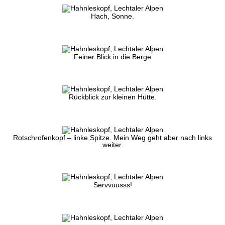
Hach, Sonne.
Feiner Blick in die Berge
Rückblick zur kleinen Hütte.
Rotschrofenkopf – linke Spitze. Mein Weg geht aber nach links
weiter.
Servvuusss!