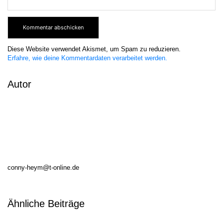
Diese Website verwendet Akismet, um Spam zu reduzieren.
Erfahre, wie deine Kommentardaten verarbeitet werden.
Autor
conny-heym@t-online.de
Ähnliche Beiträge