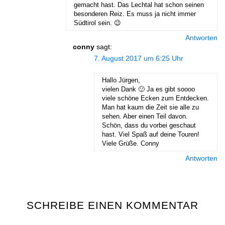
gemacht hast. Das Lechtal hat schon seinen
besonderen Reiz. Es muss ja nicht immer
Südtirol sein. 😉
Antworten
conny
sagt:
7. August 2017 um 6:25 Uhr
Hallo Jürgen,
vielen Dank 🙂 Ja es gibt soooo
viele schöne Ecken zum Entdecken.
Man hat kaum die Zeit sie alle zu
sehen. Aber einen Teil davon.
Schön, dass du vorbei geschaut
hast. Viel Spaß auf deine Touren!
Viele Grüße. Conny
Antworten
SCHREIBE EINEN KOMMENTAR