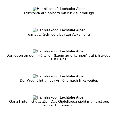
Rückblick auf Kaisers mit Blick zur Valluga
ein paar Schneefelder zur Abkühlung
Dort oben an dem Hüttchen (kaum zu erkennen) traf ich wieder
auf Heinz.
Der Weg führt an der Anhöhe nach links weiter.
Ganz hinten ist das Ziel. Das Gipfelkreuz sieht man erst aus
kurzer Entfernung.