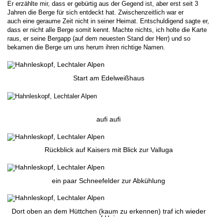
Er erzählte mir, dass er gebürtig aus der Gegend ist, aber erst seit 3
Jahren die Berge für sich entdeckt hat. Zwischenzeitlich war er
auch eine geraume Zeit nicht in seiner Heimat. Entschuldigend sagte er,
dass er nicht alle Berge somit kennt. Machte nichts, ich holte die Karte
raus, er seine Bergapp (auf dem neuesten Stand der Herr) und so
bekamen die Berge um uns herum ihren richtige Namen.
Start am Edelweißhaus
aufi aufi
Rückblick auf Kaisers mit Blick zur Valluga
ein paar Schneefelder zur Abkühlung
Dort oben an dem Hüttchen (kaum zu erkennen) traf ich wieder