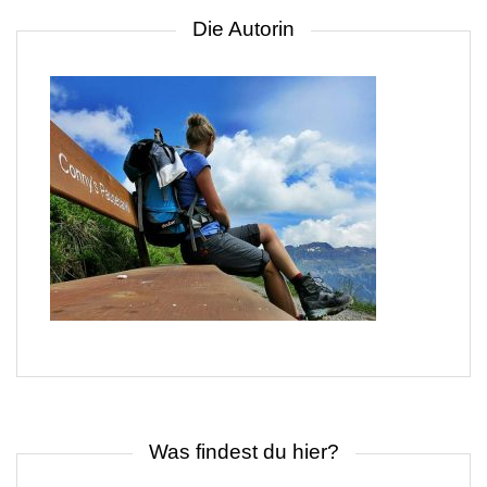
Die Autorin
Was findest du hier?