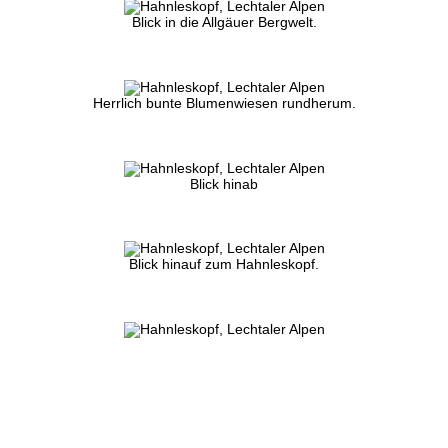
Blick in die Allgäuer Bergwelt.
Herrlich bunte Blumenwiesen rundherum.
Blick hinab
Blick hinauf zum Hahnleskopf.