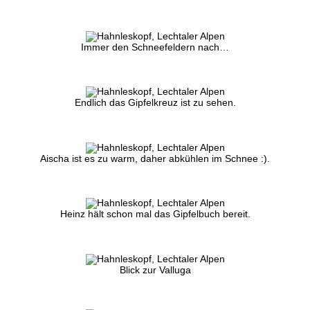
Immer den Schneefeldern nach…
Endlich das Gipfelkreuz ist zu sehen.
Aischa ist es zu warm, daher abkühlen im Schnee :).
Heinz hält schon mal das Gipfelbuch bereit.
Blick zur Valluga