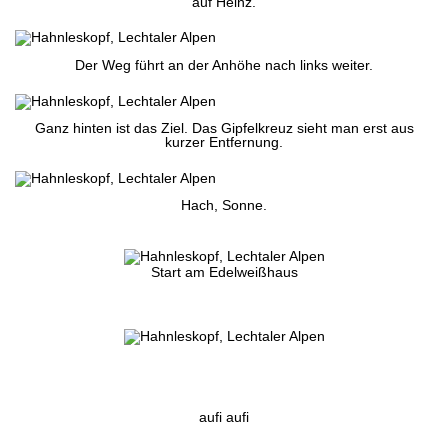
auf Heinz.
Der Weg führt an der Anhöhe nach links weiter.
Ganz hinten ist das Ziel. Das Gipfelkreuz sieht man erst aus
kurzer Entfernung.
Hach, Sonne.
Start am Edelweißhaus
aufi aufi