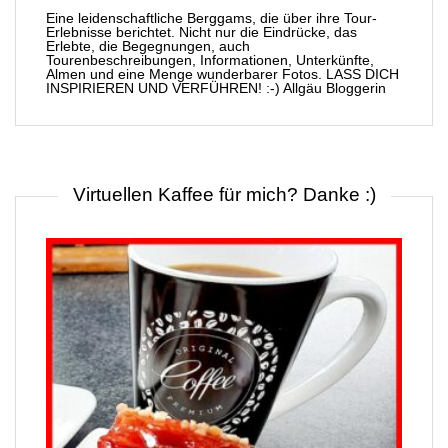
Eine leidenschaftliche Berggams, die über ihre Tour-
Erlebnisse berichtet. Nicht nur die Eindrücke, das
Erlebte, die Begegnungen, auch
Tourenbeschreibungen, Informationen, Unterkünfte,
Almen und eine Menge wunderbarer Fotos. LASS DICH
INSPIRIEREN UND VERFÜHREN! :-) Allgäu Bloggerin
Virtuellen Kaffee für mich? Danke :)