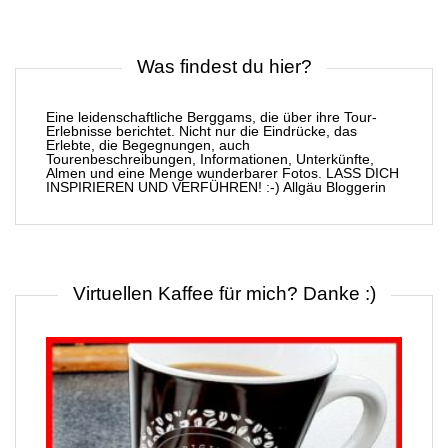
Was findest du hier?
Eine leidenschaftliche Berggams, die über ihre Tour-
Erlebnisse berichtet. Nicht nur die Eindrücke, das
Erlebte, die Begegnungen, auch
Tourenbeschreibungen, Informationen, Unterkünfte,
Almen und eine Menge wunderbarer Fotos. LASS DICH
INSPIRIEREN UND VERFÜHREN! :-) Allgäu Bloggerin
Virtuellen Kaffee für mich? Danke :)