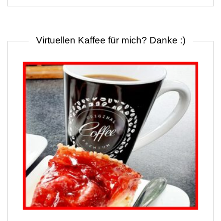
Virtuellen Kaffee für mich? Danke :)