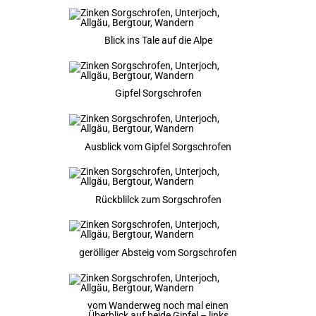
Blick ins Tale auf die Alpe
Gipfel Sorgschrofen
Ausblick vom Gipfel Sorgschrofen
Rückblilck zum Sorgschrofen
gerölliger Absteig vom Sorgschrofen
vom Wanderweg noch mal einen
Überblick auf beide Gipfel – links