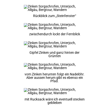
Rückblick zum „Steinfenster“
zwischendurch lockt der Fernblick
Gipfel Zinken und ganz hinten der
Grünten
vom Zinken herunten folgt ein Nadelöhr.
Aber aussen herum gibt es ebenso ein
Pfad.
mit Rucksack wäre ich eventuell stecken
geblieben