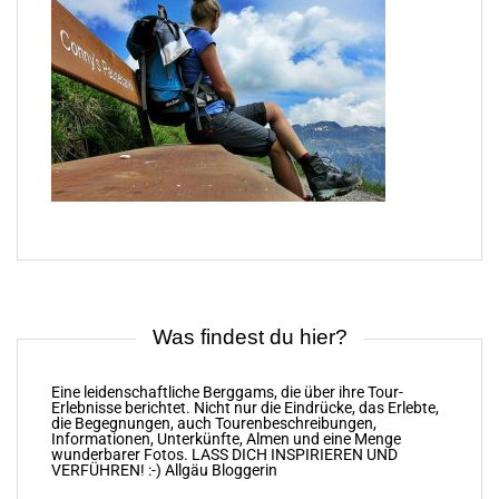
Was findest du hier?
Eine leidenschaftliche Berggams, die über ihre Tour-
Erlebnisse berichtet. Nicht nur die Eindrücke, das Erlebte,
die Begegnungen, auch Tourenbeschreibungen,
Informationen, Unterkünfte, Almen und eine Menge
wunderbarer Fotos. LASS DICH INSPIRIEREN UND
VERFÜHREN! :-) Allgäu Bloggerin