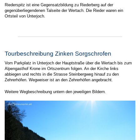
Riederspitz ist eine Gegensatzbildung zu Riederberg auf der
gegenüberliegendenen Talseite der Wertach. Die Rieder waren ein
Ortsteil von Unterjoch.
Tourbeschreibung Zinken Sorgschrofen
Vom Parkplatz in Unterjoch der Hauptstraße über die Wertach bis zum
Alpengasthof Krone im Ortszentrum folgen. An der Kirche links
abbiegen und rechts in die Strasse Steinbergweg hinauf zu den
Zehrerhöfen. Wegweiser ist an den Zehrerhöfen angebracht.
Weitere Wegbeschreibung untern den jeweiligen Bildern.