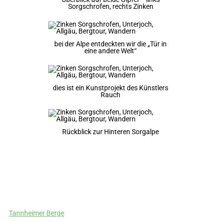
Sorgschrofen, rechts Zinken
bei der Alpe entdeckten wir die „Tür in
eine andere Welt“
dies ist ein Kunstprojekt des Künstlers
Rauch
Rückblick zur Hinteren Sorgalpe
Tannheimer Berge