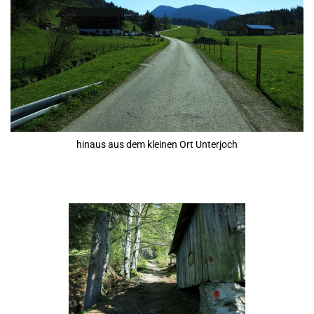
hinaus aus dem kleinen Ort Unterjoch