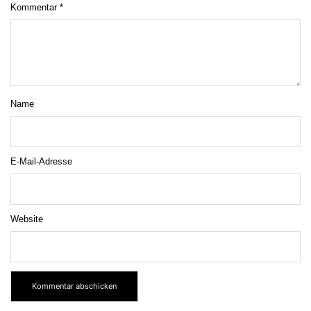
Kommentar
*
Name
E-Mail-Adresse
Website