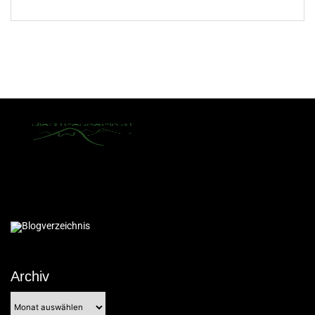
Archiv
Archiv