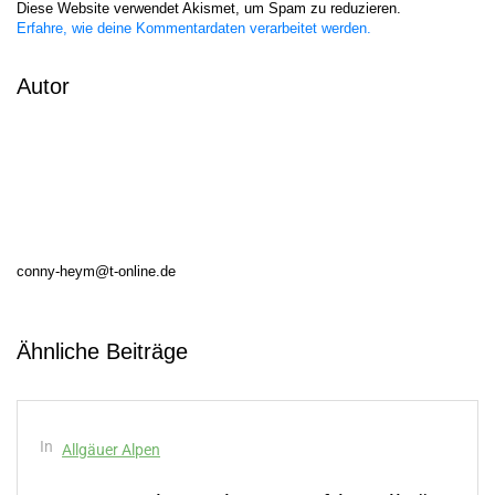
Diese Website verwendet Akismet, um Spam zu reduzieren.
Erfahre, wie deine Kommentardaten verarbeitet werden.
Autor
conny-heym@t-online.de
Ähnliche Beiträge
In
Allgäuer Alpen