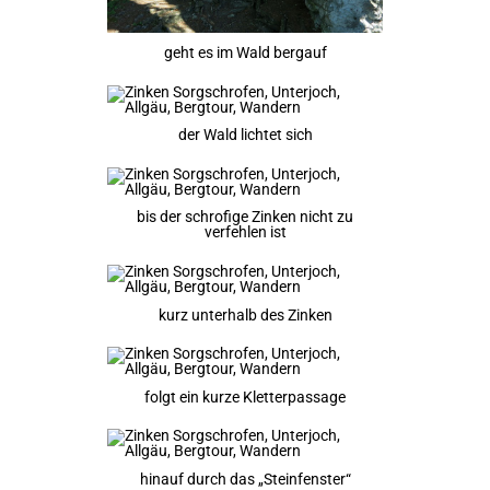
geht es im Wald bergauf
der Wald lichtet sich
bis der schrofige Zinken nicht zu
verfehlen ist
kurz unterhalb des Zinken
folgt ein kurze Kletterpassage
hinauf durch das „Steinfenster“