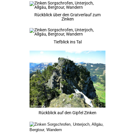
Rückblick über den Gratverlauf zum
Zinken
Tiefblick ins Tal
Rückblick auf den Gipfel Zinken