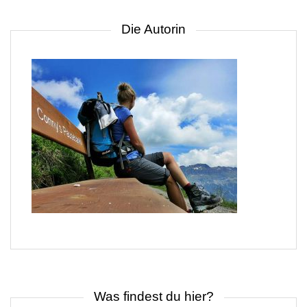
Die Autorin
Was findest du hier?