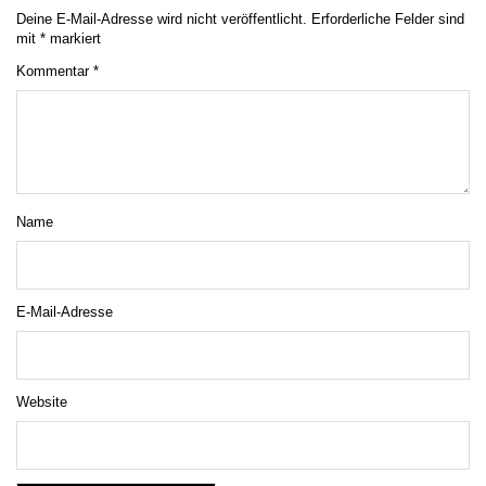
Deine E-Mail-Adresse wird nicht veröffentlicht.
Erforderliche Felder sind
mit
*
markiert
Kommentar
*
Name
E-Mail-Adresse
Website