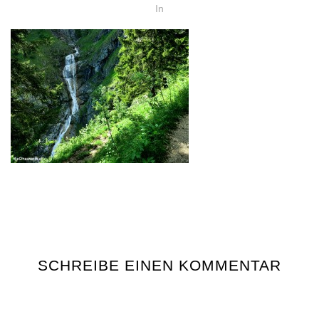
In
SCHREIBE EINEN KOMMENTAR