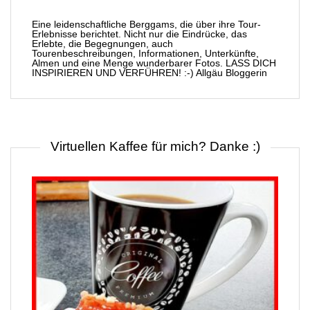
Eine leidenschaftliche Berggams, die über ihre Tour-
Erlebnisse berichtet. Nicht nur die Eindrücke, das
Erlebte, die Begegnungen, auch
Tourenbeschreibungen, Informationen, Unterkünfte,
Almen und eine Menge wunderbarer Fotos. LASS DICH
INSPIRIEREN UND VERFÜHREN! :-) Allgäu Bloggerin
Virtuellen Kaffee für mich? Danke :)