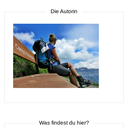
Die Autorin
Was findest du hier?