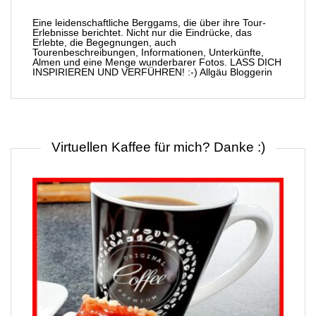
Eine leidenschaftliche Berggams, die über ihre Tour-
Erlebnisse berichtet. Nicht nur die Eindrücke, das
Erlebte, die Begegnungen, auch
Tourenbeschreibungen, Informationen, Unterkünfte,
Almen und eine Menge wunderbarer Fotos. LASS DICH
INSPIRIEREN UND VERFÜHREN! :-) Allgäu Bloggerin
Virtuellen Kaffee für mich? Danke :)