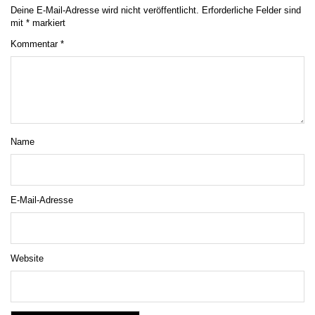
Deine E-Mail-Adresse wird nicht veröffentlicht.
Erforderliche Felder sind
mit
*
markiert
Kommentar
*
Name
E-Mail-Adresse
Website