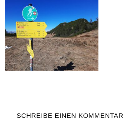
SCHREIBE EINEN KOMMENTAR