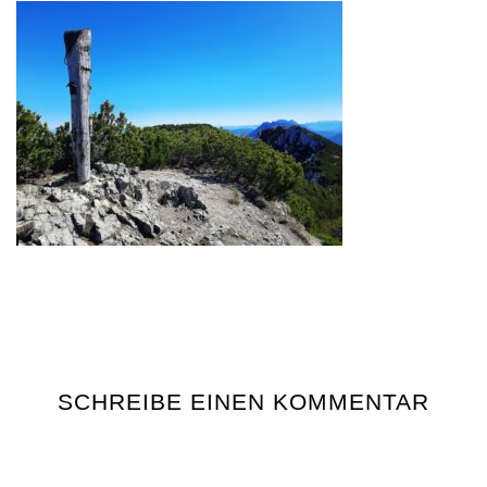
SCHREIBE EINEN KOMMENTAR