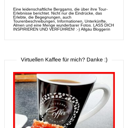
Eine leidenschaftliche Berggams, die über ihre Tour-
Erlebnisse berichtet. Nicht nur die Eindrücke, das
Erlebte, die Begegnungen, auch
Tourenbeschreibungen, Informationen, Unterkünfte,
Almen und eine Menge wunderbarer Fotos. LASS DICH
INSPIRIEREN UND VERFÜHREN! :-) Allgäu Bloggerin
Virtuellen Kaffee für mich? Danke :)