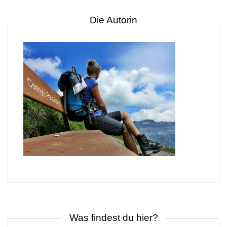
Die Autorin
Was findest du hier?