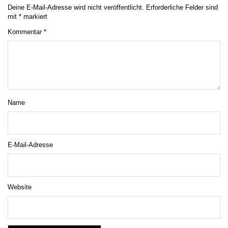
Deine E-Mail-Adresse wird nicht veröffentlicht.
Erforderliche Felder sind
mit
*
markiert
Kommentar
*
Name
E-Mail-Adresse
Website