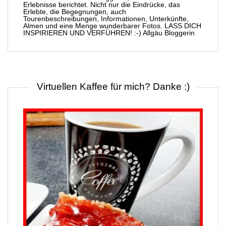
Erlebnisse berichtet. Nicht nur die Eindrücke, das
Erlebte, die Begegnungen, auch
Tourenbeschreibungen, Informationen, Unterkünfte,
Almen und eine Menge wunderbarer Fotos. LASS DICH
INSPIRIEREN UND VERFÜHREN! :-) Allgäu Bloggerin
Virtuellen Kaffee für mich? Danke :)