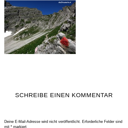
SCHREIBE EINEN KOMMENTAR
Deine E-Mail-Adresse wird nicht veröffentlicht.
Erforderliche Felder sind
mit
*
markiert