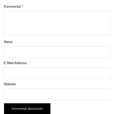
Kommentar
*
Name
E-Mail-Adresse
Website