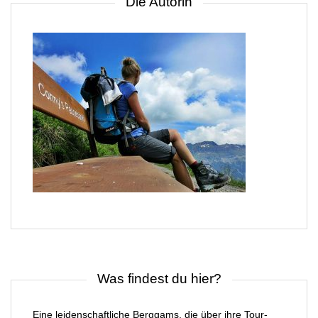
Die Autorin
Was findest du hier?
Eine leidenschaftliche Berggams, die über ihre Tour-