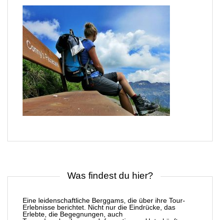
Was findest du hier?
Eine leidenschaftliche Berggams, die über ihre Tour-
Erlebnisse berichtet. Nicht nur die Eindrücke, das
Erlebte, die Begegnungen, auch