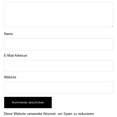
Name
E-Mail-Adresse
Website
Diese Website verwendet Akismet, um Spam zu reduzieren.