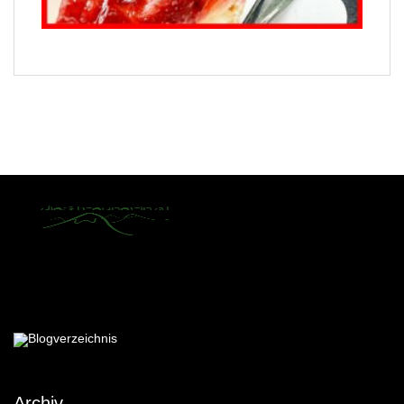
Archiv