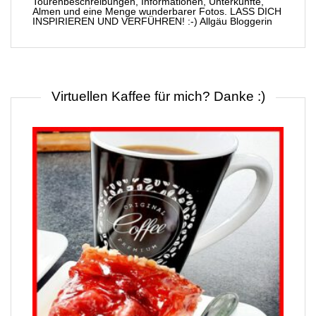
Tourenbeschreibungen, Informationen, Unterkünfte,
Almen und eine Menge wunderbarer Fotos. LASS DICH
INSPIRIEREN UND VERFÜHREN! :-) Allgäu Bloggerin
Virtuellen Kaffee für mich? Danke :)