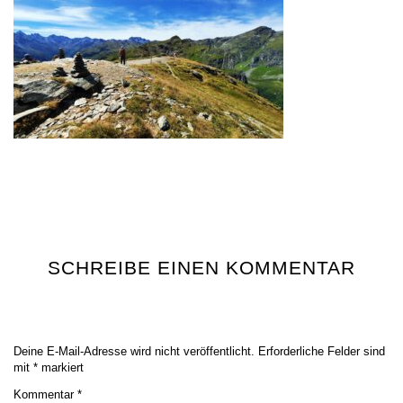
SCHREIBE EINEN KOMMENTAR
Deine E-Mail-Adresse wird nicht veröffentlicht.
Erforderliche Felder sind
mit
*
markiert
Kommentar
*