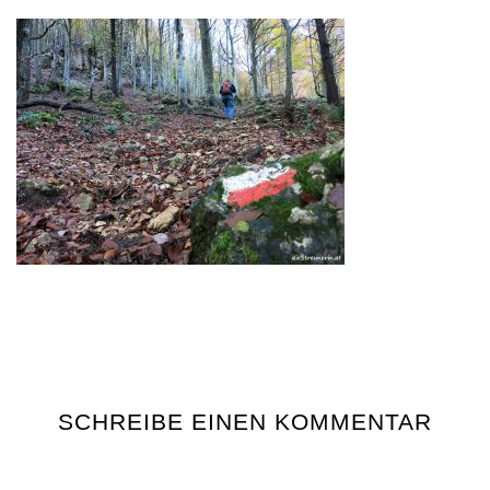
SCHREIBE EINEN KOMMENTAR