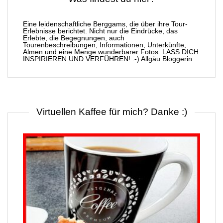
Eine leidenschaftliche Berggams, die über ihre Tour-
Erlebnisse berichtet. Nicht nur die Eindrücke, das
Erlebte, die Begegnungen, auch
Tourenbeschreibungen, Informationen, Unterkünfte,
Almen und eine Menge wunderbarer Fotos. LASS DICH
INSPIRIEREN UND VERFÜHREN! :-) Allgäu Bloggerin
Virtuellen Kaffee für mich? Danke :)