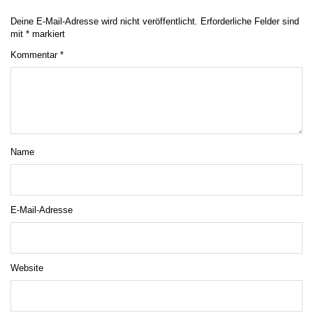
Deine E-Mail-Adresse wird nicht veröffentlicht.
Erforderliche Felder sind
mit
*
markiert
Kommentar
*
Name
E-Mail-Adresse
Website