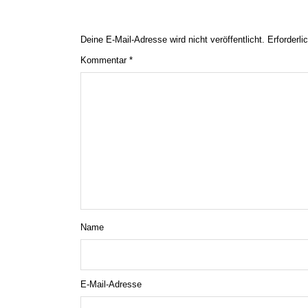
Deine E-Mail-Adresse wird nicht veröffentlicht.
Erforderli
Kommentar
*
Name
E-Mail-Adresse