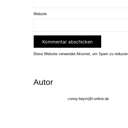
Website
Diese Website verwendet Akismet, um Spam zu reduzie
Autor
conny-heym@t-online.de