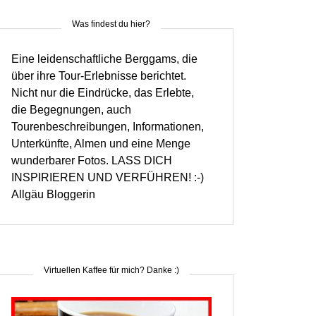
Was findest du hier?
Eine leidenschaftliche Berggams, die
über ihre Tour-Erlebnisse berichtet.
Nicht nur die Eindrücke, das Erlebte,
die Begegnungen, auch
Tourenbeschreibungen, Informationen,
Unterkünfte, Almen und eine Menge
wunderbarer Fotos. LASS DICH
INSPIRIEREN UND VERFÜHREN! :-)
Allgäu Bloggerin
Virtuellen Kaffee für mich? Danke :)