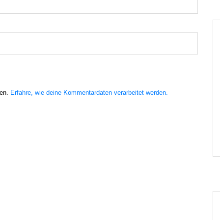
ren.
Erfahre, wie deine Kommentardaten verarbeitet werden.