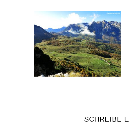
SCHREIBE 