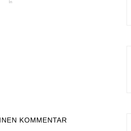
In
EINEN KOMMENTAR