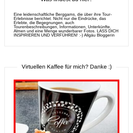
Eine leidenschaftliche Berggams, die über ihre Tour-
Erlebnisse berichtet. Nicht nur die Eindrücke, das
Erlebte, die Begegnungen, auch
Tourenbeschreibungen, Informationen, Unterkünfte,
Almen und eine Menge wunderbarer Fotos. LASS DICH
INSPIRIEREN UND VERFÜHREN! :-) Allgäu Bloggerin
Virtuellen Kaffee für mich? Danke :)