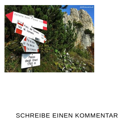
SCHREIBE EINEN KOMMENTAR