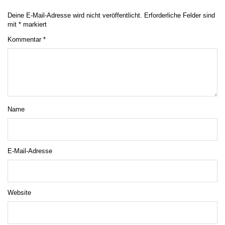
Deine E-Mail-Adresse wird nicht veröffentlicht.
Erforderliche Felder sind
mit
*
markiert
Kommentar
*
Name
E-Mail-Adresse
Website