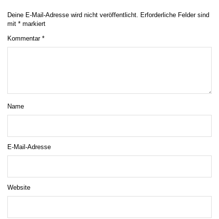
Deine E-Mail-Adresse wird nicht veröffentlicht.
Erforderliche Felder sind
mit
*
markiert
Kommentar
*
Name
E-Mail-Adresse
Website