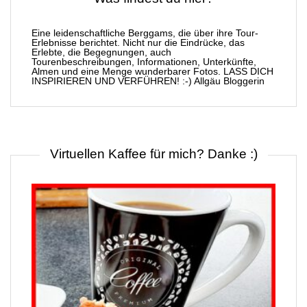
Eine leidenschaftliche Berggams, die über ihre Tour-
Erlebnisse berichtet. Nicht nur die Eindrücke, das
Erlebte, die Begegnungen, auch
Tourenbeschreibungen, Informationen, Unterkünfte,
Almen und eine Menge wunderbarer Fotos. LASS DICH
INSPIRIEREN UND VERFÜHREN! :-) Allgäu Bloggerin
Virtuellen Kaffee für mich? Danke :)