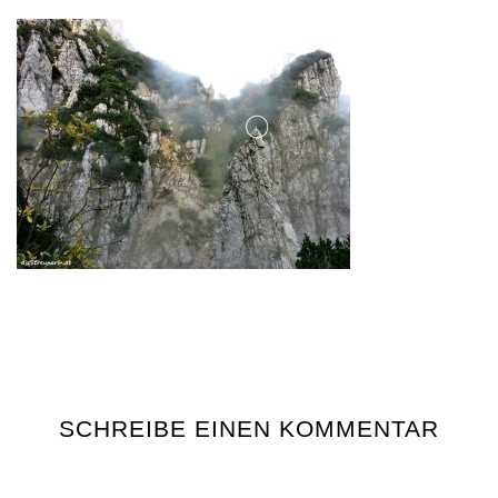
SCHREIBE EINEN KOMMENTAR