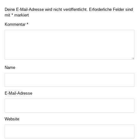
Deine E-Mail-Adresse wird nicht veröffentlicht.
Erforderliche Felder sind
mit
*
markiert
Kommentar
*
Name
E-Mail-Adresse
Website