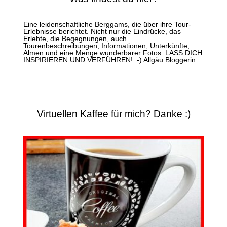
Eine leidenschaftliche Berggams, die über ihre Tour-
Erlebnisse berichtet. Nicht nur die Eindrücke, das
Erlebte, die Begegnungen, auch
Tourenbeschreibungen, Informationen, Unterkünfte,
Almen und eine Menge wunderbarer Fotos. LASS DICH
INSPIRIEREN UND VERFÜHREN! :-) Allgäu Bloggerin
Virtuellen Kaffee für mich? Danke :)