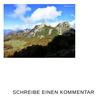
SCHREIBE EINEN KOMMENTAR