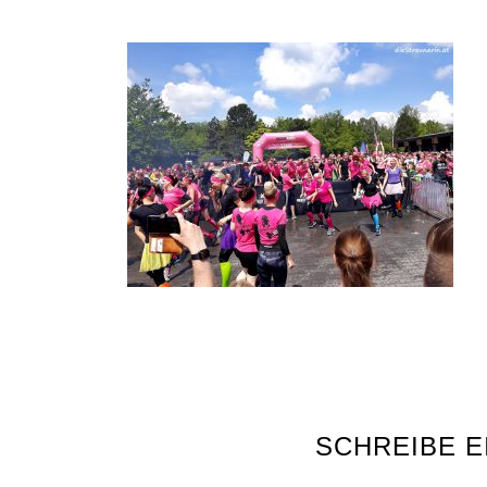
SCHREIBE 