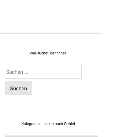
Wer suchet, der findet.
Suchen
nach:
Kategorien – suche nach Gebiet