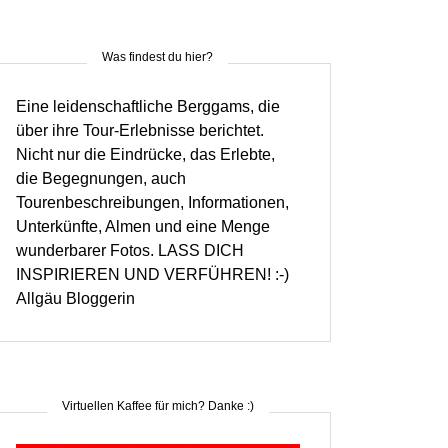
Was findest du hier?
Eine leidenschaftliche Berggams, die
über ihre Tour-Erlebnisse berichtet.
Nicht nur die Eindrücke, das Erlebte,
die Begegnungen, auch
Tourenbeschreibungen, Informationen,
Unterkünfte, Almen und eine Menge
wunderbarer Fotos. LASS DICH
INSPIRIEREN UND VERFÜHREN! :-)
Allgäu Bloggerin
Virtuellen Kaffee für mich? Danke :)