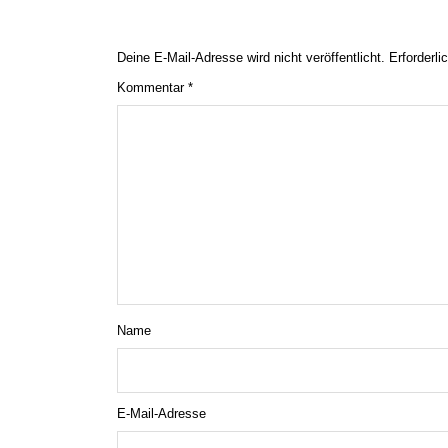
Deine E-Mail-Adresse wird nicht veröffentlicht.
Erforderli
Kommentar
*
Name
E-Mail-Adresse