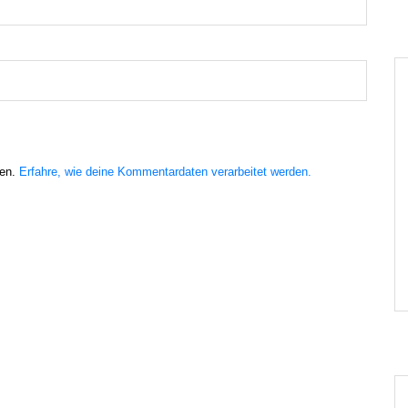
ren.
Erfahre, wie deine Kommentardaten verarbeitet werden.