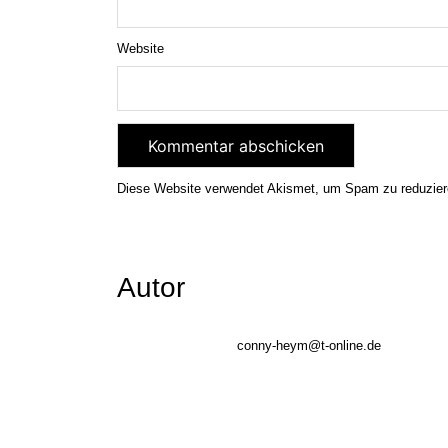
Website
Diese Website verwendet Akismet, um Spam zu reduzie
Autor
conny-heym@t-online.de