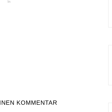
In
EINEN KOMMENTAR